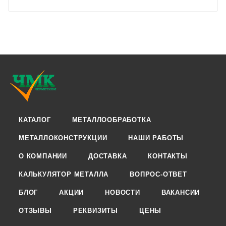
КАТАЛОГ
МЕТАЛЛООБРАБОТКА
МЕТАЛЛОКОНСТРУКЦИИ
НАШИ РАБОТЫ
О КОМПАНИИ
ДОСТАВКА
КОНТАКТЫ
КАЛЬКУЛЯТОР МЕТАЛЛА
ВОПРОС-ОТВЕТ
БЛОГ
АКЦИИ
НОВОСТИ
ВАКАНСИИ
ОТЗЫВЫ
РЕКВИЗИТЫ
ЦЕНЫ