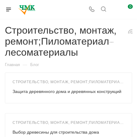
0
Строительство, монтаж,
ремонт;Пиломатериалы,
лесоматериалы
—
Главная
Блог
СТРОИТЕЛЬСТВО, МОНТАЖ, РЕМОНТ;ПИЛОМАТЕРИАЛЫ, ЛЕСОМАТЕРИАЛЫ
Защита деревянного дома и деревянных конструкций
СТРОИТЕЛЬСТВО, МОНТАЖ, РЕМОНТ;ПИЛОМАТЕРИАЛЫ, ЛЕСОМАТЕРИАЛЫ
Выбор древесины для строительства дома