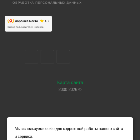
ОБРАБОТКА ПЕРСОНАЛЬНЫХ ДАННЫХ
Карта сайта
2000-2026 ©
Мы используем cookie для корректной работы нашего сайта
и сервиса.