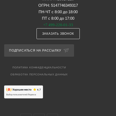
ОГРН: 5147746349317
ПН-ЧТ с 8:00 до 18:00
ПТ с 8:00 до 17:00
+7 499-220-01-33
ЗАКАЗАТЬ ЗВОНОК
ПОДПИСАТЬСЯ НА РАССЫЛКУ
ПОЛИТИКА КОНФИДЕНЦИАЛЬНОСТИ
ОБРАБОТКА ПЕРСОНАЛЬНЫХ ДАННЫХ