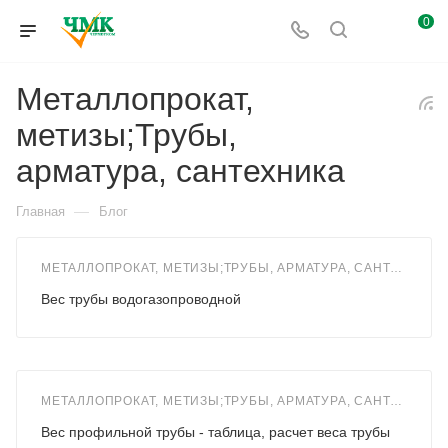
0
Металлопрокат,
метизы;Трубы,
арматура, сантехника
—
Главная
Блог
МЕТАЛЛОПРОКАТ, МЕТИЗЫ;ТРУБЫ, АРМАТУРА, САНТЕХНИКА
Вес трубы водогазопроводной
МЕТАЛЛОПРОКАТ, МЕТИЗЫ;ТРУБЫ, АРМАТУРА, САНТЕХНИКА
Вес профильной трубы - таблица, расчет веса трубы