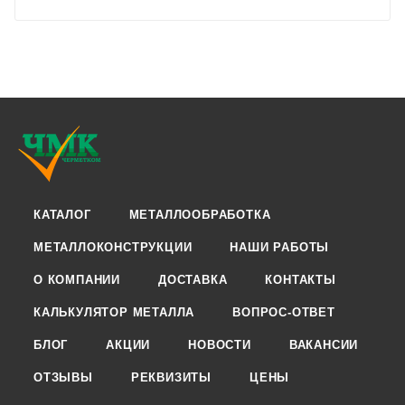
КАТАЛОГ
МЕТАЛЛООБРАБОТКА
МЕТАЛЛОКОНСТРУКЦИИ
НАШИ РАБОТЫ
О КОМПАНИИ
ДОСТАВКА
КОНТАКТЫ
КАЛЬКУЛЯТОР МЕТАЛЛА
ВОПРОС-ОТВЕТ
БЛОГ
АКЦИИ
НОВОСТИ
ВАКАНСИИ
ОТЗЫВЫ
РЕКВИЗИТЫ
ЦЕНЫ