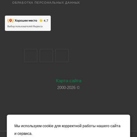
ОБРАБОТКА ПЕРСОНАЛЬНЫХ ДАННЫХ
Карта сайта
2000-2026 ©
Мы используем cookie для корректной работы нашего сайта
и сервиса.