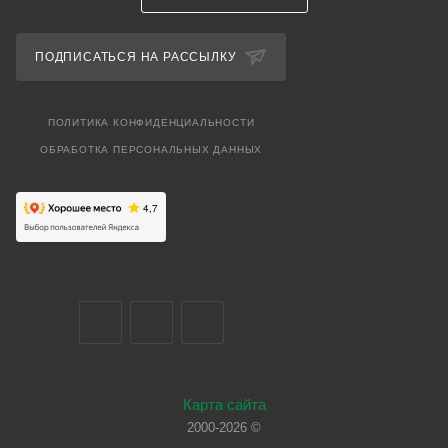
ПОДПИСАТЬСЯ НА РАССЫЛКУ
ПОЛИТИКА КОНФИДЕНЦИАЛЬНОСТИ
ОБРАБОТКА ПЕРСОНАЛЬНЫХ ДАННЫХ
Карта сайта
2000-2026 ©