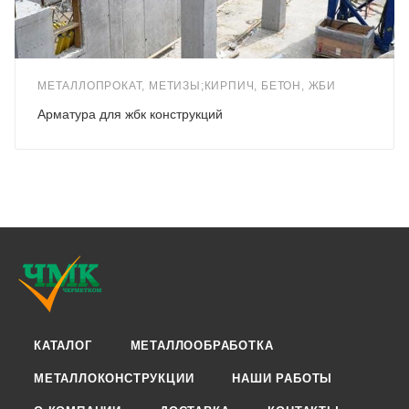
МЕТАЛЛОПРОКАТ, МЕТИЗЫ;КИРПИЧ, БЕТОН, ЖБИ
Арматура для жбк конструкций
КАТАЛОГ
МЕТАЛЛООБРАБОТКА
МЕТАЛЛОКОНСТРУКЦИИ
НАШИ РАБОТЫ