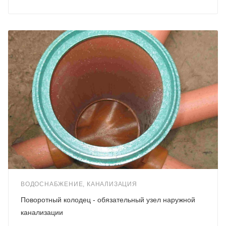
ВОДОСНАБЖЕНИЕ, КАНАЛИЗАЦИЯ
Поворотный колодец - обязательный узел наружной
канализации