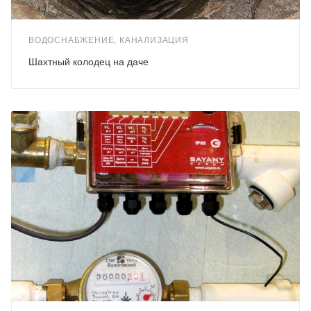
ВОДОСНАБЖЕНИЕ, КАНАЛИЗАЦИЯ
Шахтный колодец на даче