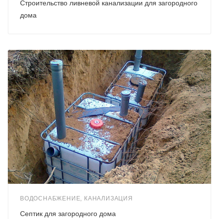
Строительство ливневой канализации для загородного
дома
ВОДОСНАБЖЕНИЕ, КАНАЛИЗАЦИЯ
Септик для загородного дома