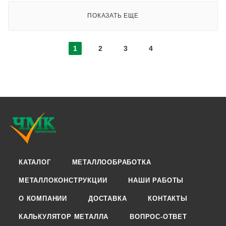
ПОКАЗАТЬ ЕЩЕ
1
2
3
4
КАТАЛОГ
МЕТАЛЛООБРАБОТКА
МЕТАЛЛОКОНСТРУКЦИИ
НАШИ РАБОТЫ
О КОМПАНИИ
ДОСТАВКА
КОНТАКТЫ
КАЛЬКУЛЯТОР МЕТАЛЛА
ВОПРОС-ОТВЕТ