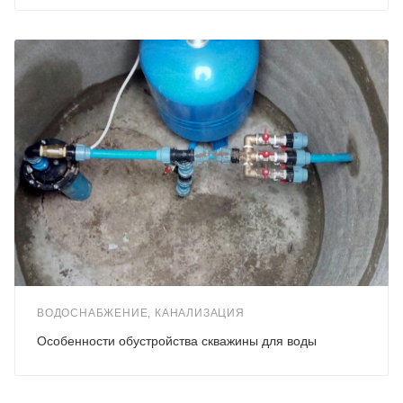
ВОДОСНАБЖЕНИЕ, КАНАЛИЗАЦИЯ
Особенности обустройства скважины для воды