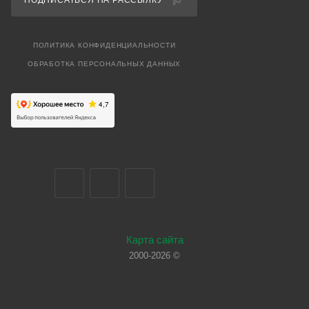
ПОДПИСАТЬСЯ НА РАССЫЛКУ
ПОЛИТИКА КОНФИДЕНЦИАЛЬНОСТИ
ОБРАБОТКА ПЕРСОНАЛЬНЫХ ДАННЫХ
Карта сайта
2000-2026 ©