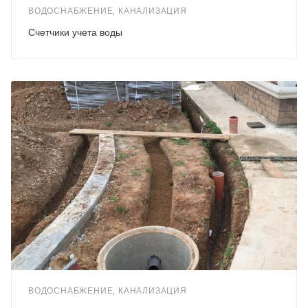
ВОДОСНАБЖЕНИЕ, КАНАЛИЗАЦИЯ
Счетчики учета воды
ВОДОСНАБЖЕНИЕ, КАНАЛИЗАЦИЯ