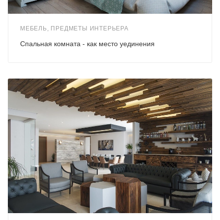
МЕБЕЛЬ, ПРЕДМЕТЫ ИНТЕРЬЕРА
Спальная комната - как место уединения