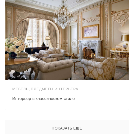
МЕБЕЛЬ, ПРЕДМЕТЫ ИНТЕРЬЕРА
Интерьер в классическом стиле
ПОКАЗАТЬ ЕЩЕ