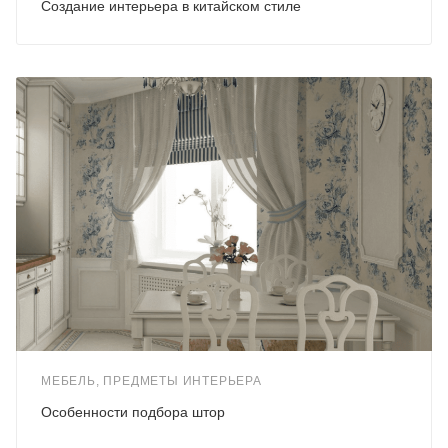
Создание интерьера в китайском стиле
МЕБЕЛЬ, ПРЕДМЕТЫ ИНТЕРЬЕРА
Особенности подбора штор