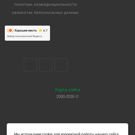
ПОЛИТИКА КОНФИДЕНЦИАЛЬНОСТИ
ОБРАБОТКА ПЕРСОНАЛЬНЫХ ДАННЫХ
Карта сайта
2000-2026 ©
Мы используем cookie для корректной работы нашего сайта