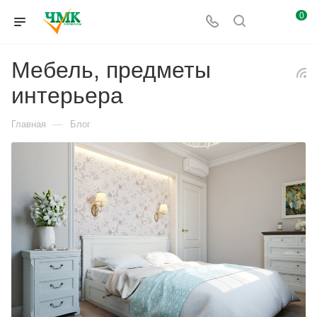
0
Мебель, предметы
интерьера
—
Главная
Блог