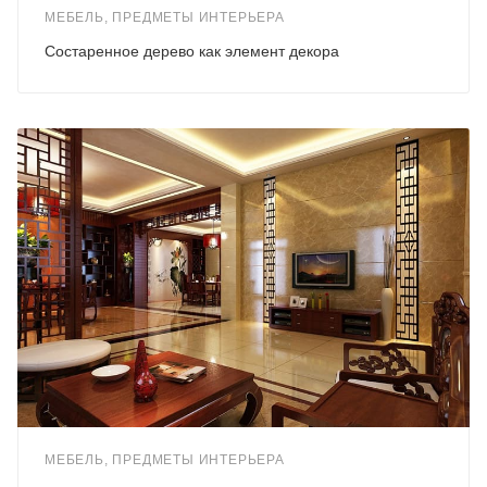
МЕБЕЛЬ, ПРЕДМЕТЫ ИНТЕРЬЕРА
Состаренное дерево как элемент декора
МЕБЕЛЬ, ПРЕДМЕТЫ ИНТЕРЬЕРА