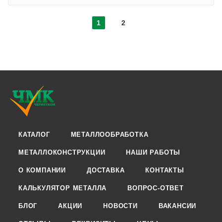
1
2
КАТАЛОГ
МЕТАЛЛООБРАБОТКА
МЕТАЛЛОКОНСТРУКЦИИ
НАШИ РАБОТЫ
О КОМПАНИИ
ДОСТАВКА
КОНТАКТЫ
КАЛЬКУЛЯТОР МЕТАЛЛА
ВОПРОС-ОТВЕТ
БЛОГ
АКЦИИ
НОВОСТИ
ВАКАНСИИ