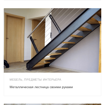
МЕБЕЛЬ, ПРЕДМЕТЫ ИНТЕРЬЕРА
Металлическая лестница своими руками