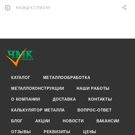
НАЗАД К СПИСКУ
КАТАЛОГ
МЕТАЛЛООБРАБОТКА
МЕТАЛЛОКОНСТРУКЦИИ
НАШИ РАБОТЫ
О КОМПАНИИ
ДОСТАВКА
КОНТАКТЫ
КАЛЬКУЛЯТОР МЕТАЛЛА
ВОПРОС-ОТВЕТ
БЛОГ
АКЦИИ
НОВОСТИ
ВАКАНСИИ
ОТЗЫВЫ
РЕКВИЗИТЫ
ЦЕНЫ