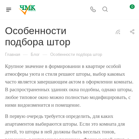
0
Особенности
подбора штор
—
—
Главная
Блог
Особенности подбора штор
Крупное значение в формировании в квартире особой
атмосферы уюта и стиля решают шторы, выбор каковых
часто является завершающим актом в оформлении комнаты.
В распространенных зданиях окна подобны, однако шторы,
любое типовое окно можно полностью модифицировать, с
ними видоизменится и помещение.
В первую очередь требуется определить, для каких
апартаментов выбираются шторы. Если это комната для
детей, то шторы в ней должны быть веселых тонов,