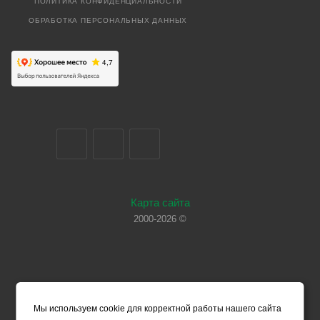
ПОЛИТИКА КОНФИДЕНЦИАЛЬНОСТИ
ОБРАБОТКА ПЕРСОНАЛЬНЫХ ДАННЫХ
Карта сайта
2000-2026 ©
Мы используем cookie для корректной работы нашего сайта