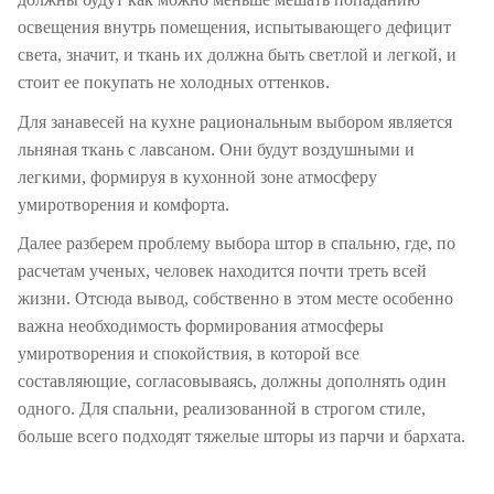
освещения внутрь помещения, испытывающего дефицит
света, значит, и ткань их должна быть светлой и легкой, и
стоит ее покупать не холодных оттенков.
Для занавесей на кухне рациональным выбором является
льняная ткань с лавсаном. Они будут воздушными и
легкими, формируя в кухонной зоне атмосферу
умиротворения и комфорта.
Далее разберем проблему выбора штор в спальню, где, по
расчетам ученых, человек находится почти треть всей
жизни. Отсюда вывод, собственно в этом месте особенно
важна необходимость формирования атмосферы
умиротворения и спокойствия, в которой все
составляющие, согласовываясь, должны дополнять один
одного. Для спальни, реализованной в строгом стиле,
больше всего подходят тяжелые шторы из парчи и бархата.