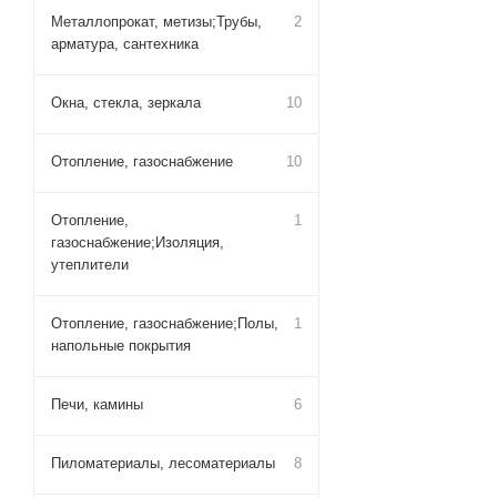
Металлопрокат, метизы;Трубы,
2
арматура, сантехника
Окна, стекла, зеркала
10
Отопление, газоснабжение
10
Отопление,
1
газоснабжение;Изоляция,
утеплители
Отопление, газоснабжение;Полы,
1
напольные покрытия
Печи, камины
6
Пиломатериалы, лесоматериалы
8