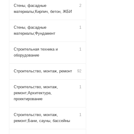
Стены, фасадные
2
материалы;Кирпич, бетон, ЖБИ
Стены, фасадные
1
материалы;Фундамент
Строительная техника и
1
оборудование
Строительство, монтаж, ремонт
92
Строительство, монтаж,
1
ремонт;Архитектура,
проектирование
Строительство, монтаж,
1
ремонт;Бани, сауны, бассейны