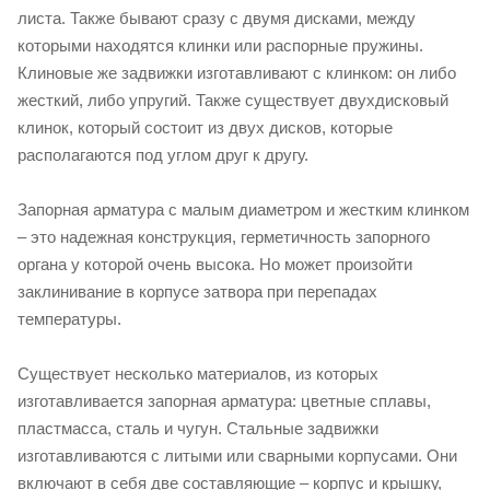
листа. Также бывают сразу с двумя дисками, между
которыми находятся клинки или распорные пружины.
Клиновые же задвижки изготавливают с клинком: он либо
жесткий, либо упругий. Также существует двухдисковый
клинок, который состоит из двух дисков, которые
располагаются под углом друг к другу.
Запорная арматура с малым диаметром и жестким клинком
– это надежная конструкция, герметичность запорного
органа у которой очень высока. Но может произойти
заклинивание в корпусе затвора при перепадах
температуры.
Существует несколько материалов, из которых
изготавливается запорная арматура: цветные сплавы,
пластмасса, сталь и чугун. Стальные задвижки
изготавливаются с литыми или сварными корпусами. Они
включают в себя две составляющие – корпус и крышку,