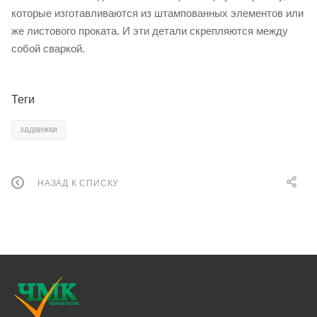
которые изготавливаются из штампованных элементов или
же листового проката. И эти детали скрепляются между
собой сваркой.
Теги
задвижки
НАЗАД К СПИСКУ