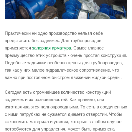
Практически ни одно производство нельзя себе
представить без задвижек. Для трубопроводов
применяется
запорная арматура
. Самое главное
преимущество этих устройств - очень простая конструкция.
Подобные задвижки особенно ценны для трубопроводов,
так как у них малое гидравлическое сопротивление, что
важно при постоянном быстром движении жидкой среды.
Сегодня есть огромнейшее количество конструкций
задвижек и их разновидностей. Как правило, они
изготавливаются полнопроходными. То есть в соединенных
с ними патрубках не сужается диаметр отверстий. Чтобы
сэкономить материал и усилия, которые в любом случае
потребуются для управления, может быть применена