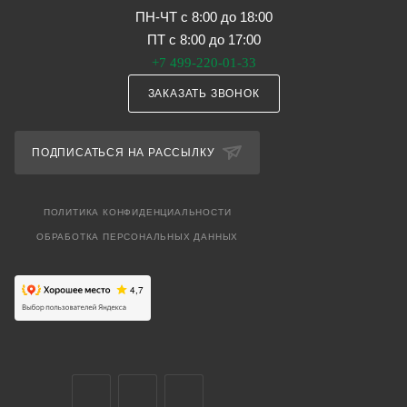
ПН-ЧТ с 8:00 до 18:00
ПТ с 8:00 до 17:00
+7 499-220-01-33
ЗАКАЗАТЬ ЗВОНОК
ПОДПИСАТЬСЯ НА РАССЫЛКУ
ПОЛИТИКА КОНФИДЕНЦИАЛЬНОСТИ
ОБРАБОТКА ПЕРСОНАЛЬНЫХ ДАННЫХ