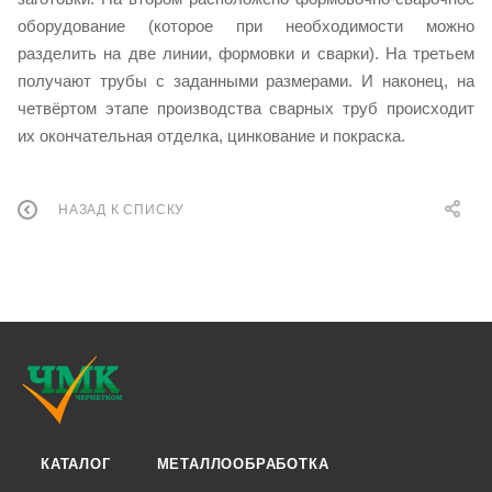
оборудование (которое при необходимости можно
разделить на две линии, формовки и сварки). На третьем
получают трубы с заданными размерами. И наконец, на
четвёртом этапе производства сварных труб происходит
их окончательная отделка, цинкование и покраска.
НАЗАД К СПИСКУ
КАТАЛОГ
МЕТАЛЛООБРАБОТКА