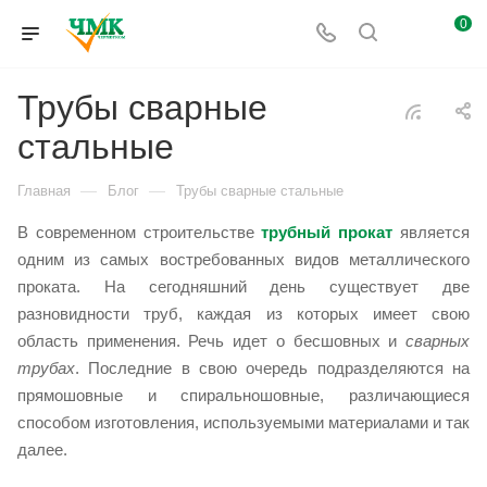
0
Трубы сварные
стальные
—
—
Главная
Блог
Трубы сварные стальные
В современном строительстве
трубный прокат
является
одним из самых востребованных видов металлического
проката. На сегодняшний день существует две
разновидности труб, каждая из которых имеет свою
область применения. Речь идет о бесшовных и
сварных
трубах
. Последние в свою очередь подразделяются на
прямошовные и спиральношовные, различающиеся
способом изготовления, используемыми материалами и так
далее.