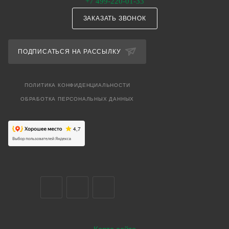
+7 499-220-01-33
ЗАКАЗАТЬ ЗВОНОК
ПОДПИСАТЬСЯ НА РАССЫЛКУ
ПОЛИТИКА КОНФИДЕНЦИАЛЬНОСТИ
ОБРАБОТКА ПЕРСОНАЛЬНЫХ ДАННЫХ