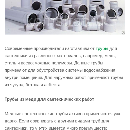
Современные производители изготавливают
трубы
для
сантехники из различных материалов, например, медь,
сталь и всевозможные полимеры. Данные трубы
применяют для обустройства системы водоснабжения
внутри помещения. Для наружных работ применяют трубы
из чугуна, бетона и асбеста.
Трубы из меди для сантехнических работ
Медные сантехнические трубы активно применяются уже
давно. Если сравнивать с другими видами труб для
сантехники, то у этих имеется много преимуществ: