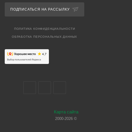
ПОДПИСАТЬСЯ НА РАССЫЛКУ
ПОЛИТИКА КОНФИДЕНЦИАЛЬНОСТИ
ОБРАБОТКА ПЕРСОНАЛЬНЫХ ДАННЫХ
Карта сайта
2000-2026 ©