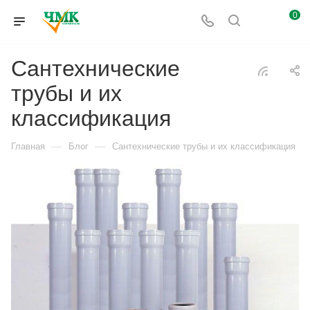
0
Сантехнические
трубы и их
классификация
—
—
Главная
Блог
Сантехнические трубы и их классификация