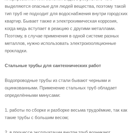
выделяются опасные для людей вещества, поэтому такой
тип труб не подходит для водоснабжения внутри городских
квартир. Бывает также и электрохимическая коррозия,
когда медь вступает в реакцию с другими металлами.
Поэтому, в случае применения в одной системе разных
металлов, нужно использовать электроизоляционные
прокладки.
Стальные трубы для сантехнических работ
Водопроводные трубы из стали бывают черными и
оцинкованными. Применение стальных труб обладает
определёнными минусами:
1. работы по сборке и разборке весьма трудоёмкие, так как
такие трубы с большим весом;
2. в процессе эксплуатации внутри труб возникают