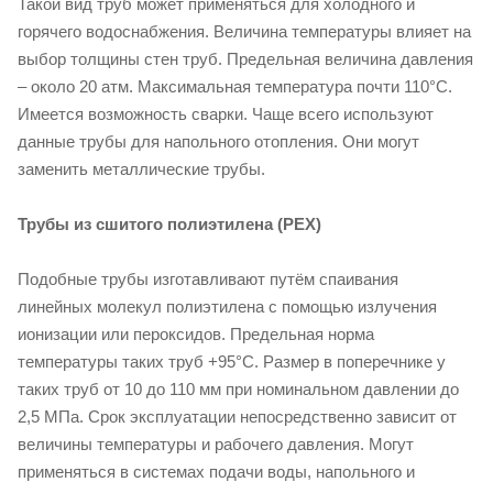
Такой вид труб может применяться для холодного и
горячего водоснабжения. Величина температуры влияет на
выбор толщины стен труб. Предельная величина давления
– около 20 атм. Максимальная температура почти 110°C.
Имеется возможность сварки. Чаще всего используют
данные трубы для напольного отопления. Они могут
заменить металлические трубы.
Трубы из сшитого полиэтилена (PEX)
Подобные трубы изготавливают путём спаивания
линейных молекул полиэтилена с помощью излучения
ионизации или пероксидов. Предельная норма
температуры таких труб +95°C. Размер в поперечнике у
таких труб от 10 до 110 мм при номинальном давлении до
2,5 МПа. Срок эксплуатации непосредственно зависит от
величины температуры и рабочего давления. Могут
применяться в системах подачи воды, напольного и