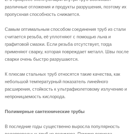
различные отложения и продукты разрушения, поэтому их
пропускная способность снижается.
Самым оптимальным способом соединения труб из стали
считается резьба, её уплотняют с помощью льна и
графитовой смазки. Если резьба отсутствует, тогда
применяют сварку, которая повреждает металл. Швы после
сварки очень быстро разрушаются.
К плюсам стальных труб относятся такие качества, как
небольшой температурный показатель линейного
расширения, стойкость к ультрафиолетовому излучению и
непроницаемость кислорода.
Полимерные сантехнические трубы
В последние годы существенно выросла популярность
водопроводных труб из полимера. Помимо периода