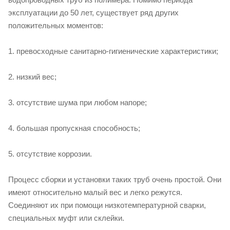
эксплуатации до 50 лет, существует ряд других
положительных моментов:
1. превосходные санитарно-гигиенические характеристики;
2. низкий вес;
3. отсутствие шума при любом напоре;
4. большая пропускная способность;
5. отсутствие коррозии.
Процесс сборки и установки таких труб очень простой. Они
имеют относительно малый вес и легко режутся.
Соединяют их при помощи низкотемпературной сварки,
специальных муфт или склейки.