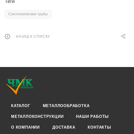
Теги
Сантехнические трубы
НАЗАД К СПИСКУ
КАТАЛОГ
МЕТАЛЛООБРАБОТКА
МЕТАЛЛОКОНСТРУКЦИИ
НАШИ РАБОТЫ
О КОМПАНИИ
ДОСТАВКА
КОНТАКТЫ