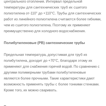
центрального отопления. Интервал предельной
температуры для сантехнических труб их сшитого
полиэтилена от-110° до +110°C. Трубы для сантехнических
работ из линейного полиэтилена считаются более гибкими,
чем из сшитого полиэтилена. Поэтому их применяют
преимущественно для холодного водоснабжения.
Полибутиленовые (PB) сантехнические трубы
Предельная температура, допустимая для труб из
полибутилена, доходит до +70°C, благодаря этому их
применяют для снабжения горячей водой. По сравнению с
другими полимерными трубами полибутиленовые
являются более прочными. Такие характеристики дают
возможность применять трубы с более тонкими стенками.
Кроме того, их можно сваривать.