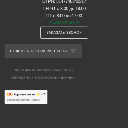
ОГРН: 5147746349317
ПН-ЧТ с 8:00 до 18:00
ПТ с 8:00 до 17:00
+7 499-220-01-33
ЗАКАЗАТЬ ЗВОНОК
ПОДПИСАТЬСЯ НА РАССЫЛКУ
ПОЛИТИКА КОНФИДЕНЦИАЛЬНОСТИ
ОБРАБОТКА ПЕРСОНАЛЬНЫХ ДАННЫХ