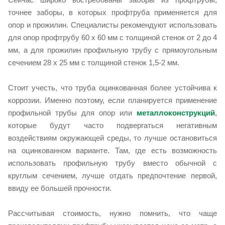
точнее заборы, в которых профтруба применяется для
опор и прожилин. Специалисты рекомендуют использовать
для опор профтрубу 60 х 60 мм с толщиной стенок от 2 до 4
мм, а для прожилин профильную трубу с прямоугольным
сечением 28 х 25 мм с толщиной стенок 1,5-2 мм.
Стоит учесть, что труба оцинкованная более устойчива к
коррозии. Именно поэтому, если планируется применение
профильной трубы для опор или
металлоконструкций
,
которые будут часто подвергаться негативным
воздействиям окружающей среды, то лучше остановиться
на оцинкованном варианте. Там, где есть возможность
использовать профильную трубу вместо обычной с
круглым сечением, лучше отдать предпочтение первой,
ввиду ее большей прочности.
Рассчитывая стоимость, нужно помнить, что чаще