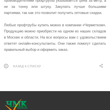
производителями профтрубы указывается цена за метр, а
не за тонну или штуку. Закупать лучше большими
партиями, так как это позволит получить оптовые скидки.
Любые профтрубы купить можно в компании «Черметком».
Продукцию можно приобрести на одном из наших складов
в Москве и области. На все вопросы вам с удовольствием
ответят онлайн-консультанты. Они также помогут сделать
правильный выбор и оформить заказ.
НАЗАД К СПИСКУ