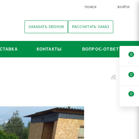
ПОИСК
ВОЙТИ
ЗАКАЗАТЬ ЗВОНОК
РАССЧИТАТЬ ЗАКАЗ
СТАВКА
КОНТАКТЫ
ВОПРОС-ОТВЕТ
0
0
0