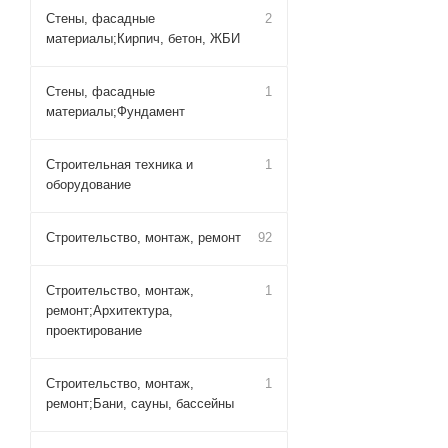
Стены, фасадные
2
материалы;Кирпич, бетон, ЖБИ
Стены, фасадные
1
материалы;Фундамент
Строительная техника и
1
оборудование
Строительство, монтаж, ремонт
92
Строительство, монтаж,
1
ремонт;Архитектура,
проектирование
Строительство, монтаж,
1
ремонт;Бани, сауны, бассейны