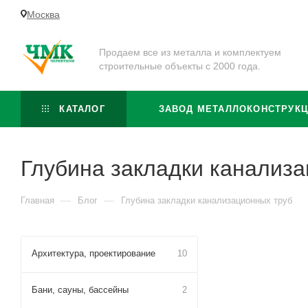
Москва
Продаем все из металла и комплектуем
строительные объекты с 2000 года.
КАТАЛОГ
ЗАВОД МЕТАЛЛОКОНСТРУК
Глубина закладки канализ
—
—
Главная
Блог
Глубина закладки канализационных труб
Архитектура, проектирование
10
Бани, сауны, бассейны
2