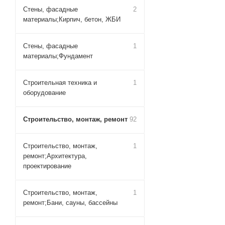
Стены, фасадные
2
материалы;Кирпич, бетон, ЖБИ
Стены, фасадные
1
материалы;Фундамент
Строительная техника и
1
оборудование
Строительство, монтаж, ремонт
92
Строительство, монтаж,
1
ремонт;Архитектура,
проектирование
Строительство, монтаж,
1
ремонт;Бани, сауны, бассейны