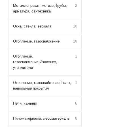
Металлопрокат, метизы;Трубы,
2
арматура, сантехника
Окна, стекла, зеркала
10
Отопление, газоснабжение
10
Отопление,
1
газоснабжение;Изоляция,
утеплители
Отопление, газоснабжение;Полы,
1
напольные покрытия
Печи, камины
6
Пиломатериалы, лесоматериалы
8