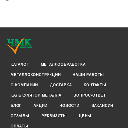
КАТАЛОГ
МЕТАЛЛООБРАБОТКА
МЕТАЛЛОКОНСТРУКЦИИ
НАШИ РАБОТЫ
О КОМПАНИИ
ДОСТАВКА
КОНТАКТЫ
КАЛЬКУЛЯТОР МЕТАЛЛА
ВОПРОС-ОТВЕТ
БЛОГ
АКЦИИ
НОВОСТИ
ВАКАНСИИ
ОТЗЫВЫ
РЕКВИЗИТЫ
ЦЕНЫ
ОПЛАТЫ