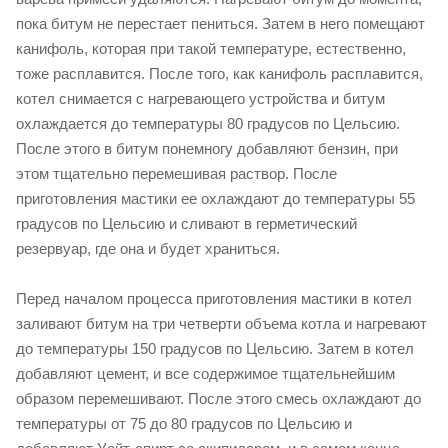
пока битум не перестает пениться. Затем в него помещают
канифоль, которая при такой температуре, естественно,
тоже расплавится. После того, как канифоль расплавится,
котел снимается с нагревающего устройства и битум
охлаждается до температуры 80 градусов по Цельсию.
После этого в битум понемногу добавляют бензин, при
этом тщательно перемешивая раствор. После
приготовления мастики ее охлаждают до температуры 55
градусов по Цельсию и сливают в герметический
резервуар, где она и будет храниться.
Перед началом процесса приготовления мастики в котел
заливают битум на три четверти объема котла и нагревают
до температуры 150 градусов по Цельсию. Затем в котел
добавляют цемент, и все содержимое тщательнейшим
образом перемешивают. После этого смесь охлаждают до
температуры от 75 до 80 градусов по Цельсию и