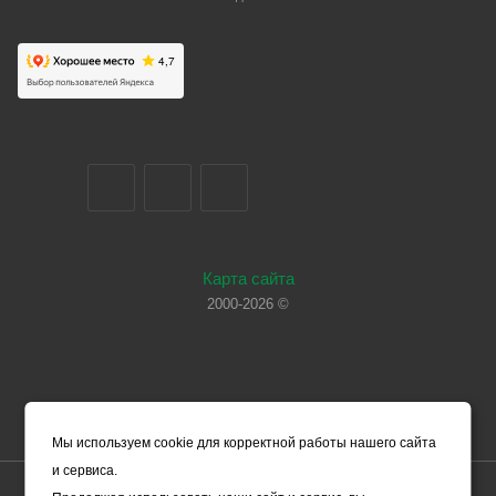
Карта сайта
2000-2026 ©
Мы используем cookie для корректной работы нашего сайта
и сервиса.