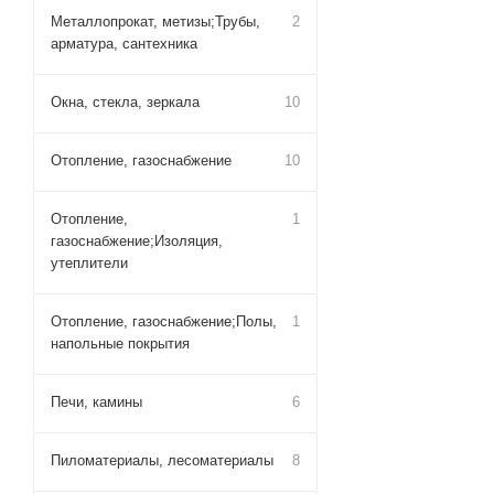
Металлопрокат, метизы;Трубы,
2
арматура, сантехника
Окна, стекла, зеркала
10
Отопление, газоснабжение
10
Отопление,
1
газоснабжение;Изоляция,
утеплители
Отопление, газоснабжение;Полы,
1
напольные покрытия
Печи, камины
6
Пиломатериалы, лесоматериалы
8