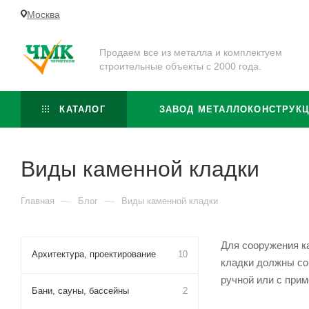
Москва
Продаем все из металла и комплектуем
строительные объекты с 2000 года.
КАТАЛОГ
ЗАВОД МЕТАЛЛОКОНСТРУК
Виды каменной кладки
—
—
Главная
Блог
Виды каменной кладки
Для сооружения к
Архитектура, проектирование
10
кладки должны со
ручной или с прим
Бани, сауны, бассейны
2