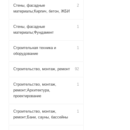
Стены, фасадные
2
материалы;Кирпич, бетон, ЖБИ
Стены, фасадные
1
материалы;Фундамент
Строительная техника и
1
оборудование
Строительство, монтаж, ремонт
92
Строительство, монтаж,
1
ремонт;Архитектура,
проектирование
Строительство, монтаж,
1
ремонт;Бани, сауны, бассейны