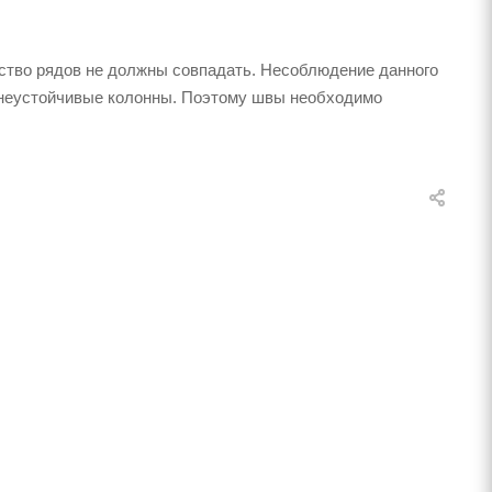
ство рядов не должны совпадать. Несоблюдение данного
 неустойчивые колонны. Поэтому швы необходимо