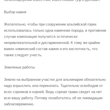
Выбор камня
Желательно, чтобы при сооружении альпийской горки
использовалась только одна каменная порода, в противном
случае композиция получится эстетически
непривлекательной и дисгармоничной. К тому же крайне
важен химический состав камня и его кислотность, что
также следует учесть.
Земляные работы
Землю на выбранном участке для альпинария обязательно
надо взрыхлить или перекопать. Тщательно освободив от
всех сорняков и корней. Ведь сорная трава сведет на нет
всю вашу работу. Потому позаботьтесь об ее ликвидации
заблаговременно.