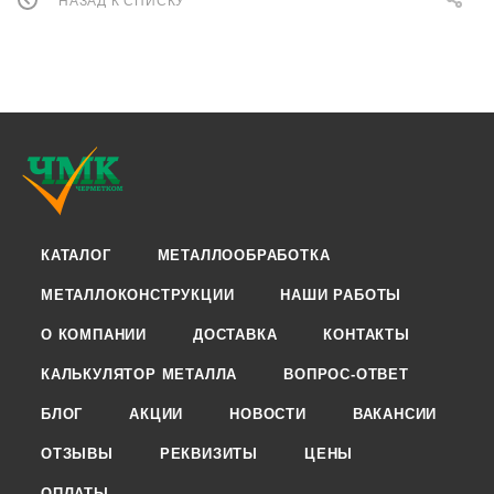
НАЗАД К СПИСКУ
КАТАЛОГ
МЕТАЛЛООБРАБОТКА
МЕТАЛЛОКОНСТРУКЦИИ
НАШИ РАБОТЫ
О КОМПАНИИ
ДОСТАВКА
КОНТАКТЫ
КАЛЬКУЛЯТОР МЕТАЛЛА
ВОПРОС-ОТВЕТ
БЛОГ
АКЦИИ
НОВОСТИ
ВАКАНСИИ
ОТЗЫВЫ
РЕКВИЗИТЫ
ЦЕНЫ
ОПЛАТЫ