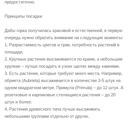
предостаточно.
Принципы посадки
Дабы горка получилась красивой и естественной, в первую
очередь нужно обратить внимание на следующие моменты:
1. Разрастаемость цветов и трав, потребность растений в
площади.
2. Крупные растения высаживаются по краям, а небольшие
хрупкие – лучше посадить в узких щелях между камнями.
3. Есть растения, которые требуют много места. Например,
обриета (Aubrieta) высаживается в количестве 3-5 штук на
одном квадратном метре. Примула (Primula) – до 12 штук. А
розетковые и карликовые стелющиеся растения – до 20
штук и более.
4. Растения древесного типа лучше высаживать
небольшими группами отдельно от других.