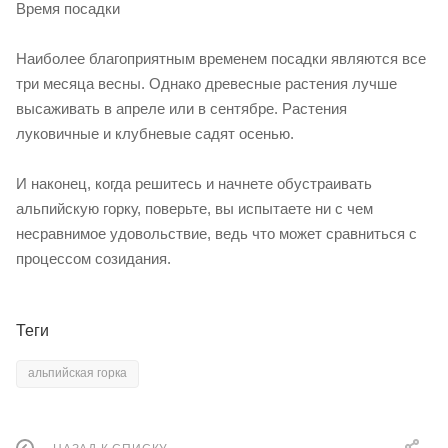
Время посадки
Наиболее благоприятным временем посадки являются все
три месяца весны. Однако древесные растения лучше
высаживать в апреле или в сентябре. Растения
луковичные и клубневые садят осенью.
И наконец, когда решитесь и начнете обустраивать
альпийскую горку, поверьте, вы испытаете ни с чем
несравнимое удовольствие, ведь что может сравниться с
процессом созидания.
Теги
альпийская горка