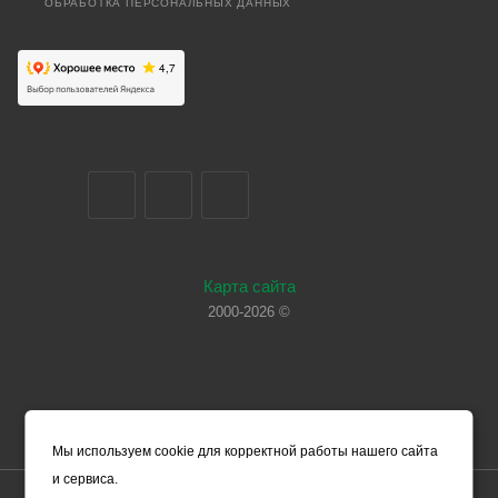
ОБРАБОТКА ПЕРСОНАЛЬНЫХ ДАННЫХ
Карта сайта
2000-2026 ©
Мы используем cookie для корректной работы нашего сайта
и сервиса.