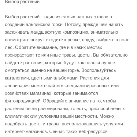
Выбор растений
Выбор растений – один из самых важных этапов в
создании альпийской горки. Потому, прежде чем начать
засаживать ландшафтную композицию, внимательно
посмотрите вокруг, сходите к речке, пруду, выйдете в поле,
лес. Обратите внимание, где и в каких местах
произрастают те или иные травы, цветы. Вы обязательно
найдете растения, которые будут как нельзя лучше
смотреться именно на вашей горке. Воспользуйтесь
каталогами, цветными альбомами. Растения для
альпинария можете найти в специализированных или
хозяйствах магазинах, которые занимаются
фитопродукцией. Обращайте внимание на то, чтобы
растения были районированы, то есть, приспособлены к
климатическим условиям вашей местности. Можно
подобрать цветы и травы, воспользовавшись услугами
интернет-магазинов. Сейчас таких веб-ресурсов