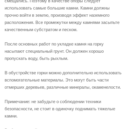
смещались. Поэтому в качестве опоры следует
использовать самые большие камни. Камни должны
прочно войти в землю, производя эффект наземного
расположения. Все промежутки между камнями засыпьте
качественным субстратом и песком.
После основных работ по укладке камня на горку
насыпают специальный грунт. Он должен хорошо
пропускать воду, быть рыхлым.
В обустройстве горки можно дополнительно использовать
вспомогательные материалы. Это могут быть части
отмерших деревьев, различные минералы, окаменелости.
Примечание: не забудьте о соблюдении техники
безопасности, не стоит в одиночку поднимать тяжелые
камни.