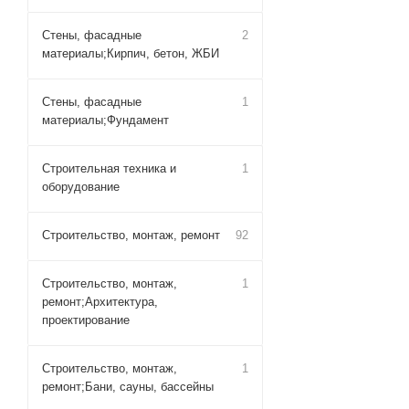
Стены, фасадные
2
материалы;Кирпич, бетон, ЖБИ
Стены, фасадные
1
материалы;Фундамент
Строительная техника и
1
оборудование
Строительство, монтаж, ремонт
92
Строительство, монтаж,
1
ремонт;Архитектура,
проектирование
Строительство, монтаж,
1
ремонт;Бани, сауны, бассейны