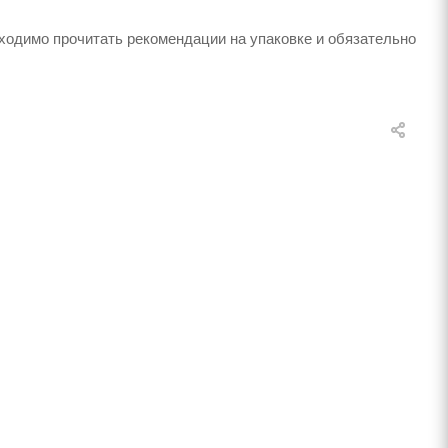
ходимо прочитать рекомендации на упаковке и обязательно