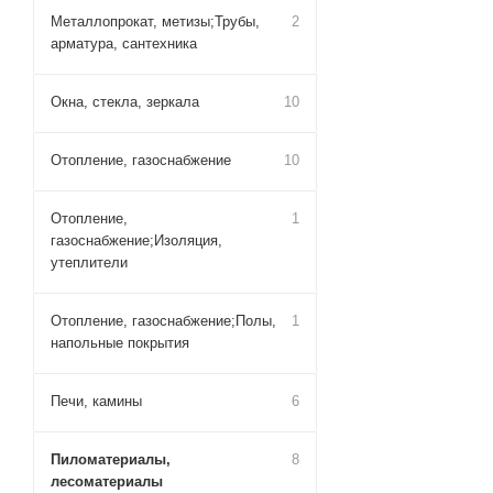
Металлопрокат, метизы;Трубы,
2
арматура, сантехника
Окна, стекла, зеркала
10
Отопление, газоснабжение
10
Отопление,
1
газоснабжение;Изоляция,
утеплители
Отопление, газоснабжение;Полы,
1
напольные покрытия
Печи, камины
6
Пиломатериалы,
8
лесоматериалы