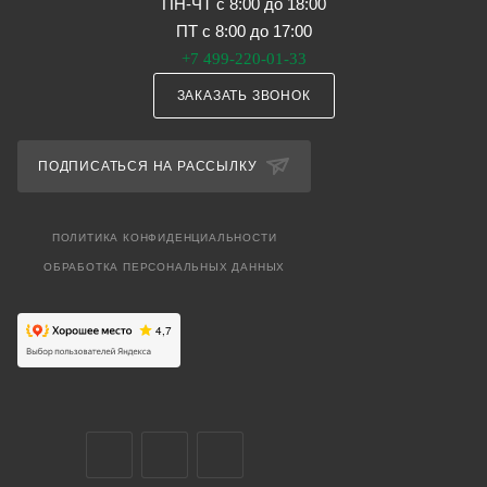
ПН-ЧТ с 8:00 до 18:00
ПТ с 8:00 до 17:00
+7 499-220-01-33
ЗАКАЗАТЬ ЗВОНОК
ПОДПИСАТЬСЯ НА РАССЫЛКУ
ПОЛИТИКА КОНФИДЕНЦИАЛЬНОСТИ
ОБРАБОТКА ПЕРСОНАЛЬНЫХ ДАННЫХ