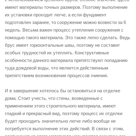
имеют материалы точных размеров. Поэтому выполнение
их установки проходит легче, а если фундамент
подготовлен заранее, то сооружение можно возвести за 6
недель. Весьма важен процесс утепления сооружения с
помощью такого материала. Это также легко сделать. Ведь
брус имеет горизонтальные швы, поэтому не составит
особых трудностей их утеплить. Конструктивные
особенности данного материала препятствуют попаданию
туда дождевой воды, что является действенным
препятствием возникновения процессов гниения.
И в завершение хотелось бы остановиться на отделке
дома. Стоит учесть, что стены, возведенные с
применением этого строительного материала, имеют
гладкий и прекрасный вид, поэтому процесс их отделки
будет проходить значительно легче либо вообще не
потребуется выполнение этих действий. В связи с этим,