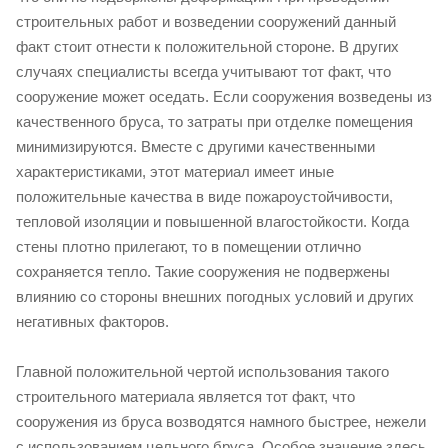
строительных работ и возведении сооружений данный
факт стоит отнести к положительной стороне. В других
случаях специалисты всегда учитывают тот факт, что
сооружение может оседать. Если сооружения возведены из
качественного бруса, то затраты при отделке помещения
минимизируются. Вместе с другими качественными
характеристиками, этот материал имеет иные
положительные качества в виде пожароустойчивости,
тепловой изоляции и повышенной влагостойкости. Когда
стены плотно прилегают, то в помещении отлично
сохраняется тепло. Такие сооружения не подвержены
влиянию со стороны внешних погодных условий и других
негативных факторов.
Главной положительной чертой использования такого
строительного материала является тот факт, что
сооружения из бруса возводятся намного быстрее, нежели
с использованием цельного бруса. Особое значение здесь