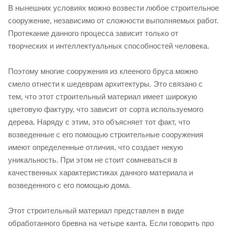
В нынешних условиях можно возвести любое строительное
сооружение, независимо от сложности выполняемых работ.
Протекание данного процесса зависит только от
творческих и интеллектуальных способностей человека.
Поэтому многие сооружения из клееного бруса можно
смело отнести к шедеврам архитектуры. Это связано с
тем, что этот строительный материал имеет широкую
цветовую фактуру, что зависит от сорта используемого
дерева. Наряду с этим, это объясняет тот факт, что
возведенные с его помощью строительные сооружения
имеют определенные отличия, что создает некую
уникальность. При этом не стоит сомневаться в
качественных характеристиках данного материала и
возведенного с его помощью дома.
Этот строительный материал представлен в виде
обработанного бревна на четыре канта. Если говорить про