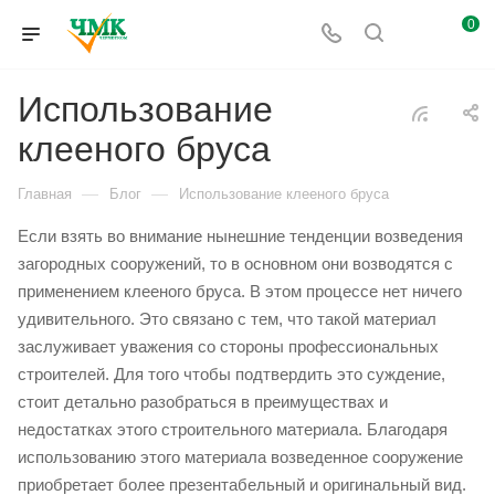
0
Использование
клееного бруса
—
—
Главная
Блог
Использование клееного бруса
Если взять во внимание нынешние тенденции возведения
загородных сооружений, то в основном они возводятся с
применением клееного бруса. В этом процессе нет ничего
удивительного. Это связано с тем, что такой материал
заслуживает уважения со стороны профессиональных
строителей. Для того чтобы подтвердить это суждение,
стоит детально разобраться в преимуществах и
недостатках этого строительного материала. Благодаря
использованию этого материала возведенное сооружение
приобретает более презентабельный и оригинальный вид.