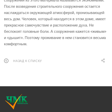
сооружения из этого материала называются экономными.
После возведения строительного сооружения остается
наслаждаться окружающей атмосферой, пронизывающей
весь дом. Человек, который находится в этом доме, имеет
прекрасное самочувствие и расположение духа. Не
беспокоят головные боли. А сооружения кажется «живым»
и «дышит». Поэтому проживание в нем становится весьма
комфортным.
НАЗАД К СПИСКУ