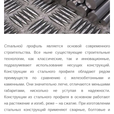
Стальной профиль
является основой современного
строительства. Все ныне существующие строительные
технологии, как классические, так и инновационные,
подразумевают использование несущих конструкций.
Конструкции из стального профиля обладают рядом
преимуществ по сравнению с железобетонными и
каменными. Они значительно легче, отличаются меньшими
габаритами, нисколько не уступая в надежности.
Конструкции из стального профиля в основном работают
на растяжение и изгиб, реже – на сжатие. При изготовлении
стальных конструкций применяют сварные, болтовые и