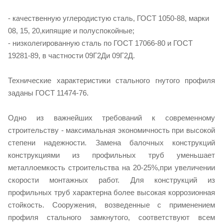
- качественную углеродистую сталь, ГОСТ 1050-88, марки
08, 15, 20,кипящие и полуспокойные;
- низколегированную сталь по ГОСТ 17066-80 и ГОСТ
19281-89, в частности 09Г2Ди 09Г2Д.
Технические характеристики стального гнутого профиля
заданы ГОСТ 11474-76.
Одно из важнейших требований к современному
строительству - максимальная экономичность при высокой
степени надежности. Замена балочных конструкций
конструкциями из профильных труб уменьшает
металлоемкость строительства на 20-25%,при увеличении
скорости монтажных работ. Для конструкций из
профильных труб характерна более высокая коррозионная
стойкость. Сооружения, возведенные с применением
профиля стального замкнутого, соответствуют всем