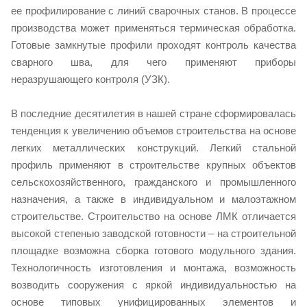
ее профилирование с линий сварочных станов. В процессе
производства может применяться термическая обработка.
Готовые замкнутые профили проходят контроль качества
сварного шва, для чего применяют приборы
неразрушающего контроля (УЗК).
В последние десятилетия в нашей стране сформировалась
тенденция к увеличению объемов строительства на основе
легких металлических конструкций. Легкий стальной
профиль применяют в строительстве крупных объектов
сельскохозяйственного, гражданского и промышленного
назначения, а также в индивидуальном и малоэтажном
строительстве. Строительство на основе ЛМК отличается
высокой степенью заводской готовности – на строительной
площадке возможна сборка готового модульного здания.
Технологичность изготовления и монтажа, возможность
возводить сооружения с яркой индивидуальностью на
основе типовых унифицированных элементов и