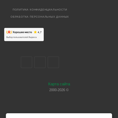
ПОЛИТИКА КОНФИДЕНЦИАЛЬНОСТИ
ОБРАБОТКА ПЕРСОНАЛЬНЫХ ДАННЫХ
Карта сайта
2000-2026 ©