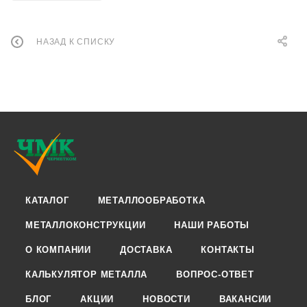
НАЗАД К СПИСКУ
КАТАЛОГ
МЕТАЛЛООБРАБОТКА
МЕТАЛЛОКОНСТРУКЦИИ
НАШИ РАБОТЫ
О КОМПАНИИ
ДОСТАВКА
КОНТАКТЫ
КАЛЬКУЛЯТОР МЕТАЛЛА
ВОПРОС-ОТВЕТ
БЛОГ
АКЦИИ
НОВОСТИ
ВАКАНСИИ