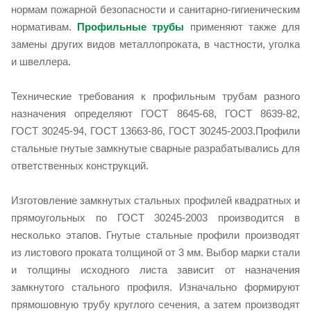
нормам пожарной безопасности и санитарно-гигиеническим
нормативам.
Профильные трубы
применяют также для
замены других видов металлопроката, в частности, уголка
и швеллера.
Технические требования к профильным трубам разного
назначения определяют ГОСТ 8645-68, ГОСТ 8639-82,
ГОСТ 30245-94, ГОСТ 13663-86, ГОСТ 30245-2003.Профили
стальные гнутые замкнутые сварные разрабатывались для
ответственных конструкций.
Изготовление замкнутых стальных профилей квадратных и
прямоугольных по ГОСТ 30245-2003 производится в
несколько этапов. Гнутые стальные профили производят
из листового проката толщиной от 3 мм. Выбор марки стали
и толщины исходного листа зависит от назначения
замкнутого стального профиля. Изначально формируют
прямошовную трубу круглого сечения, а затем производят