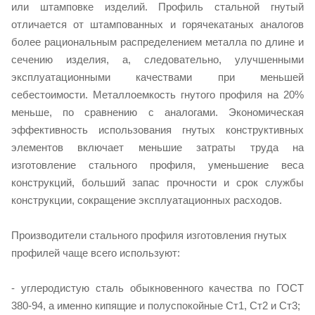
или штамповке изделий. Профиль стальной гнутый
отличается от штампованных и горячекатаных аналогов
более рациональным распределением металла по длине и
сечению изделия, а, следовательно, улучшенными
эксплуатационными качествами при меньшей
себестоимости. Металлоемкость гнутого профиля на 20%
меньше, по сравнению с аналогами. Экономическая
эффективность использования гнутых конструктивных
элементов включает меньшие затраты труда на
изготовление стального профиля, уменьшение веса
конструкций, больший запас прочности и срок службы
конструкции, сокращение эксплуатационных расходов.
Производители стального профиля изготовления гнутых
профилей чаще всего используют:
- углеродистую сталь обыкновенного качества по ГОСТ
380-94, а именно кипящие и полуспокойные Ст1, Ст2 и Ст3;