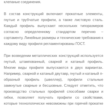
клепаные соединения.
В состав конструкций включают прокатные элементы,
гнутые и трубчатые профили, а также листовую сталь.
Каждый профиль выпускают нескольких типоразмеров
согласно определенному стандартом перечню –
сортаменту. Линейные размеры и технические требования к
каждому виду профиля регламентированы ГОСТ.
При возведении металлических конструкций используется
гнутый, штампованный, сварной и катаный профиль.
Многие виды профиля выпускаются в двух вариантах.
Например, сварной и катаный двутавр, гнутый и катаный п-
образный профиль (швеллер), профили стальные
замкнутые сварные и бесшовные. Следует отметить, что
производство стальных профилей способами сварки и
гибки, позволяет получать профили со свойствами,
которые технологически невозможны при горячей прокатке