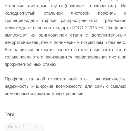
стальные листовые гнутые(профлист, профнастил). На
холодногнутый стальной листовой профиль с
трапециевидной гофрой распространяются требования
межгосударственного стандарта ГОСТ 24045-94. Профлист
выпускают из оцинкованной стали с дополнительным
декоративно-защитным полимерным покрытием и без него.
Все защитные покрытия наносят на листовые заготовки, и
только после этого производится профилирование листа на
профилегибочных станах.
Профиль стальной строительный это – экономичность,
надежность и широкие возможности для самых смелых
инженерных и архитектурных решений.
Теги
Стальной профиль