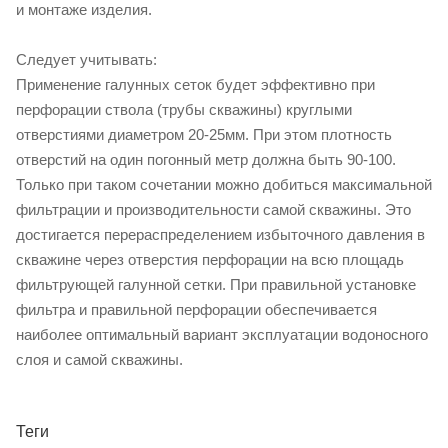
и монтаже изделия.
Следует учитывать:
Применение галунных сеток будет эффективно при
перфорации ствола (трубы скважины) круглыми
отверстиями диаметром 20-25мм. При этом плотность
отверстий на один погонный метр должна быть 90-100.
Только при таком сочетании можно добиться максимальной
фильтрации и производительности самой скважины. Это
достигается перераспределением избыточного давления в
скважине через отверстия перфорации на всю площадь
фильтрующей галунной сетки. При правильной установке
фильтра и правильной перфорации обеспечивается
наиболее оптимальный вариант эксплуатации водоносного
слоя и самой скважины.
Теги