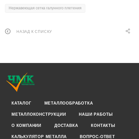
Нержавеющая сетка галунного плетения
НАЗАД К СПИСКУ
КАТАЛОГ
МЕТАЛЛООБРАБОТКА
МЕТАЛЛОКОНСТРУКЦИИ
НАШИ РАБОТЫ
О КОМПАНИИ
ДОСТАВКА
КОНТАКТЫ
КАЛЬКУЛЯТОР МЕТАЛЛА
ВОПРОС-ОТВЕТ