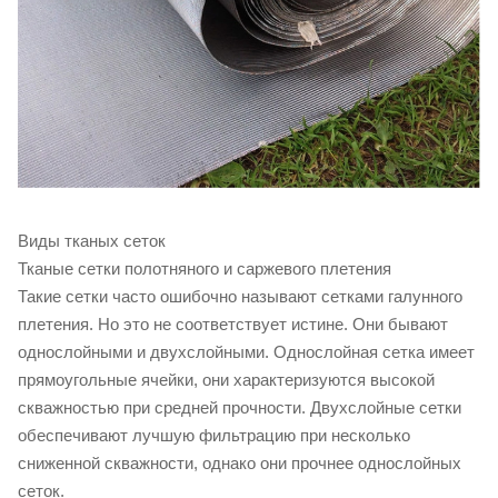
Виды тканых сеток
Тканые сетки полотняного и саржевого плетения
Такие сетки часто ошибочно называют сетками галунного
плетения. Но это не соответствует истине. Они бывают
однослойными и двухслойными. Однослойная сетка имеет
прямоугольные ячейки, они характеризуются высокой
скважностью при средней прочности. Двухслойные сетки
обеспечивают лучшую фильтрацию при несколько
сниженной скважности, однако они прочнее однослойных
сеток.