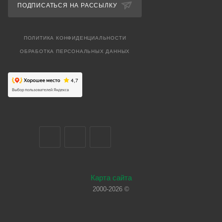
ПОДПИСАТЬСЯ НА РАССЫЛКУ
ПОЛИТИКА КОНФИДЕНЦИАЛЬНОСТИ
ОБРАБОТКА ПЕРСОНАЛЬНЫХ ДАННЫХ
Карта сайта
2000-2026 ©