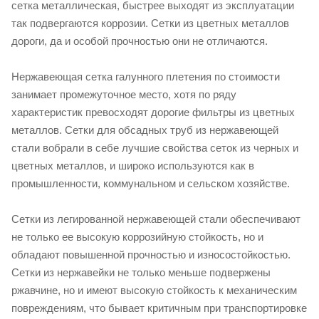
сетка металлическая, быстрее выходят из эксплуатации
так подвергаются коррозии. Сетки из цветных металлов
дороги, да и особой прочностью они не отличаются.
Нержавеющая сетка галунного плетения по стоимости
занимает промежуточное место, хотя по ряду
характеристик превосходят дорогие фильтры из цветных
металлов. Сетки для обсадных труб из нержавеющей
стали вобрали в себе лучшие свойства сеток из черных и
цветных металлов, и широко используются как в
промышленности, коммунальном и сельском хозяйстве.
Сетки из легированной нержавеющей стали обеспечивают
не только ее высокую коррозийную стойкость, но и
обладают повышенной прочностью и износостойкостью.
Сетки из нержавейки не только меньше подвержены
ржавчине, но и имеют высокую стойкость к механическим
повреждениям, что бывает критичным при транспортировке