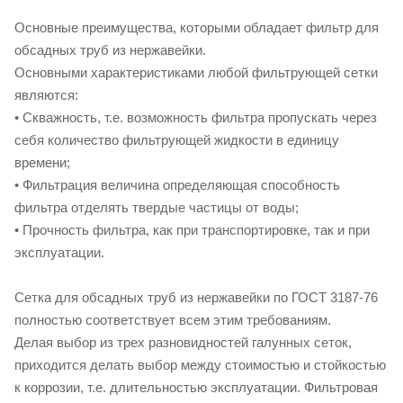
Основные преимущества, которыми обладает фильтр для
обсадных труб из нержавейки.
Основными характеристиками любой фильтрующей сетки
являются:
• Скважность, т.е. возможность фильтра пропускать через
себя количество фильтрующей жидкости в единицу
времени;
• Фильтрация величина определяющая способность
фильтра отделять твердые частицы от воды;
• Прочность фильтра, как при транспортировке, так и при
эксплуатации.
Сетка для обсадных труб из нержавейки по ГОСТ 3187-76
полностью соответствует всем этим требованиям.
Делая выбор из трех разновидностей галунных сеток,
приходится делать выбор между стоимостью и стойкостью
к коррозии, т.е. длительностью эксплуатации. Фильтровая