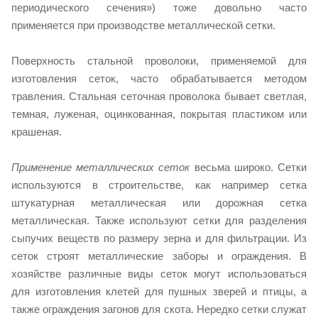
периодического сечения») тоже довольно часто
применяется при производстве металлической сетки.
Поверхность стальной проволоки, применяемой для
изготовления сеток, часто обрабатывается методом
травления. Стальная сеточная проволока бывает светлая,
темная, луженая, оцинкованная, покрытая пластиком или
крашеная.
Применение металлических сеток
весьма широко. Сетки
используются в строительстве, как например сетка
штукатурная металлическая или дорожная сетка
металлическая. Также используют сетки для разделения
сыпучих веществ по размеру зерна и для фильтрации. Из
сеток строят металлические заборы и ограждения. В
хозяйстве различные виды сеток могут использоваться
для изготовления клетей для пушных зверей и птицы, а
также ограждения загонов для скота. Нередко сетки служат