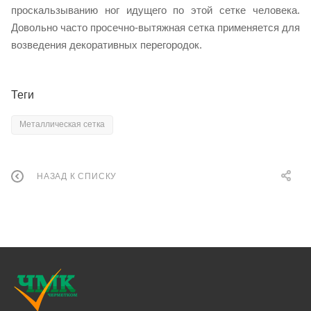
проскальзыванию ног идущего по этой сетке человека.
Довольно часто просечно-вытяжная сетка применяется для
возведения декоративных перегородок.
Теги
Металлическая сетка
НАЗАД К СПИСКУ