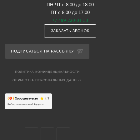
ПН-ЧТ с 8:00 до 18:00
ПТ с 8:00 до 17:00
+7 499-220-01-33
ЗАКАЗАТЬ ЗВОНОК
ПОДПИСАТЬСЯ НА РАССЫЛКУ
ПОЛИТИКА КОНФИДЕНЦИАЛЬНОСТИ
ОБРАБОТКА ПЕРСОНАЛЬНЫХ ДАННЫХ