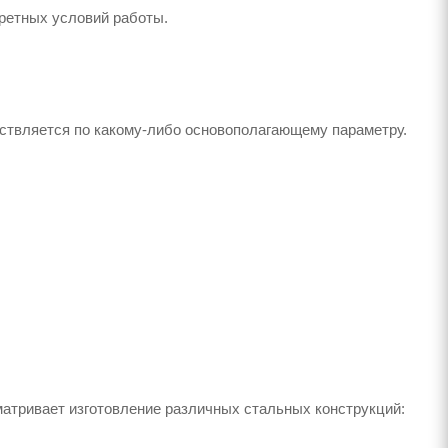
ретных условий работы.
твляется по какому-либо основополагающему параметру.
атривает изготовление различных стальных конструкций: