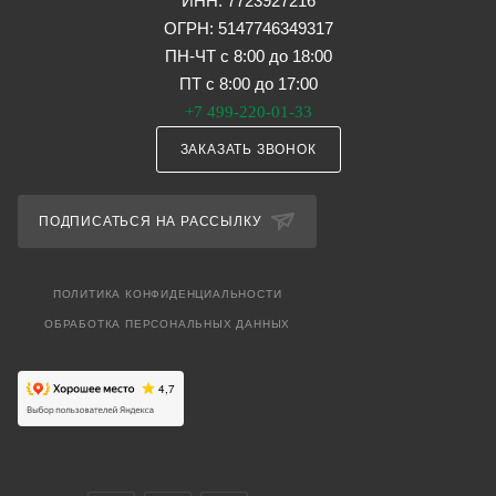
ИНН: 7723927216
ОГРН: 5147746349317
ПН-ЧТ с 8:00 до 18:00
ПТ с 8:00 до 17:00
+7 499-220-01-33
ЗАКАЗАТЬ ЗВОНОК
ПОДПИСАТЬСЯ НА РАССЫЛКУ
ПОЛИТИКА КОНФИДЕНЦИАЛЬНОСТИ
ОБРАБОТКА ПЕРСОНАЛЬНЫХ ДАННЫХ