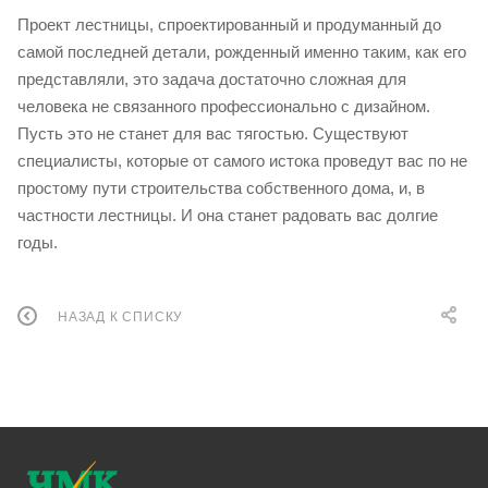
Проект лестницы, спроектированный и продуманный до
самой последней детали, рожденный именно таким, как его
представляли, это задача достаточно сложная для
человека не связанного профессионально с дизайном.
Пусть это не станет для вас тягостью. Существуют
специалисты, которые от самого истока проведут вас по не
простому пути строительства собственного дома, и, в
частности лестницы. И она станет радовать вас долгие
годы.
НАЗАД К СПИСКУ