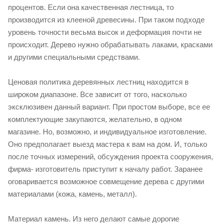
процентов. Если она качественная лестница, то
производится из клееной древесины. При таком подходе
уровень точности весьма высок и деформация почти не
происходит. Дерево нужно обрабатывать лаками, красками
и другими специальными средствами.
Ценовая политика деревянных лестниц находится в
широком диапазоне. Все зависит от того, насколько
эксклюзивен данный вариант. При простом выборе, все ее
комплектующие закупаются, желательно, в одном
магазине. Но, возможно, и индивидуальное изготовление.
Оно предполагает выезд мастера к вам на дом. И, только
после точных измерений, обсуждения проекта сооружения,
фирма- изготовитель приступит к началу работ. Заранее
оговаривается возможное совмещение дерева с другими
материалами (кожа, камень, металл).
Материал камень. Из него делают самые дорогие