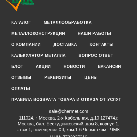
КАТАЛОГ
МЕТАЛЛООБРАБОТКА
МЕТАЛЛОКОНСТРУКЦИИ
НАШИ РАБОТЫ
О КОМПАНИИ
ДОСТАВКА
КОНТАКТЫ
КАЛЬКУЛЯТОР МЕТАЛЛА
ВОПРОС-ОТВЕТ
БЛОГ
АКЦИИ
НОВОСТИ
ВАКАНСИИ
ОТЗЫВЫ
РЕКВИЗИТЫ
ЦЕНЫ
ОПЛАТЫ
ПРАВИЛА ВОЗВРАТА ТОВАРА И ОТКАЗА ОТ УСЛУГ
sale@chermet.com
111024, г. Москва, 2-я Кабельная, д.10 127474,г.
Москва, бул. Бескудниковский, дом 8, корпус 1,
этаж 1, помещение XII, ком.1-6 Черметком - ЧМК