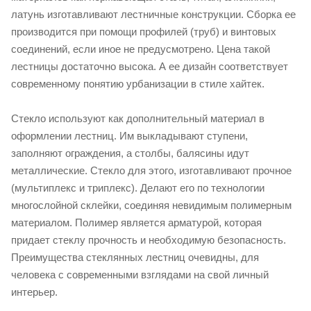
латунь изготавливают лестничные конструкции. Сборка ее
производится при помощи профилей (труб) и винтовых
соединений, если иное не предусмотрено. Цена такой
лестницы достаточно высока. А ее дизайн соответствует
современному понятию урбанизации в стиле хайтек.
Стекло используют как дополнительный материал в
оформлении лестниц. Им выкладывают ступени,
заполняют ограждения, а столбы, балясины идут
металлические. Стекло для этого, изготавливают прочное
(мультиплекс и триплекс). Делают его по технологии
многослойной склейки, соединяя невидимым полимерным
материалом. Полимер является арматурой, которая
придает стеклу прочность и необходимую безопасность.
Преимущества стеклянных лестниц очевидны, для
человека с современными взглядами на свой личный
интерьер.