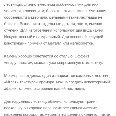
лестницы, стилистическими особенностями для них
является, классицизм, барокко, готика, ампир. Учитывая
особенности материала, цельными такие лестницы не
бывают. Выполняют отдельные детали, часто, именно
ступени. Для изготовления используют два вида камня.
Искусственный и натуральный. Для основной несущей
конструкции применяют металл или железобетон.
Камень хорошо сочетается со сталью. Эффект
«воздушности», создает уже современную стилистику.
Мраморная отделка, один из вариантов каменных лестниц.
«Играя» текстурой мрамора, можно создать неповторимый
эффект сложного строения вашей лестницы.
Для наружных лестниц, обычно, используют гранит,
поскольку он хорошо переносит все климатические
перемены погоды. Так же для этих целей применяют такие