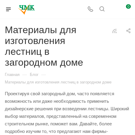
0
Материалы для
изготовления
лестниц в
загородном доме
—
—
Главная
Блог
Материалы для изготовления лестниц в загородном доме
Проектируя свой загородный дом, часто появляется
возможность или даже необходимость применить
дизайнерские решения при возведении лестницы. Широкий
выбор материалов, представленный на современном
строительном рынке, поможет вам. Давайте, более
подробно изучим то, что предлагают нам фирмы-