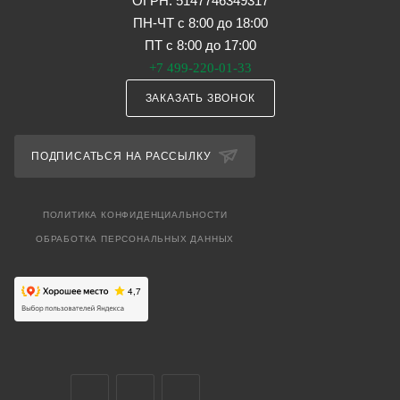
ОГРН: 5147746349317
ПН-ЧТ с 8:00 до 18:00
ПТ с 8:00 до 17:00
+7 499-220-01-33
ЗАКАЗАТЬ ЗВОНОК
ПОДПИСАТЬСЯ НА РАССЫЛКУ
ПОЛИТИКА КОНФИДЕНЦИАЛЬНОСТИ
ОБРАБОТКА ПЕРСОНАЛЬНЫХ ДАННЫХ