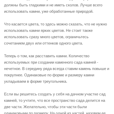
должны быть гладкими и не иметь сколов. Лучше всего
использовать камни, уже обработанные природой.
Что касается цвета, то здесь можно сказать, что не нужно
использовать камни ярких цветов. Не стоит также
использовать сразу много цветов, ограничьтесь
сочетанием двух или оттенков одного цвета.
Теперь о том, как расставить камни. Количество
используемых при создании каменного сада камней -
нечетное. В середину ряда всегда ставим камень повыше и
покрупнее. Одинаковые по форме и размеру камни
укладываем в форме треугольника.
Если вы решитесь создать у себя на дачном участке сад
камней, то учтите, что все пространство сада делится на
две части. Желательно, чтобы эти части были
одинаковыми по размеру. На одной из частей, назовем ее