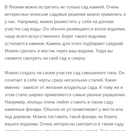
В Японии можно встретить не только сад камней. Очень
интересные японские садовые решения можно применить и
у нас. Например, можно разместить у себя на дачном
участке сад воды. Он обычно размещается возле водоема,
чаще всего искусственного. Берег такого водоема
устилается камнем. Камень для этого подбирают средний.
Можно сделать и мостик через ваш водоем. Тогда вы
сможете смотреть на свой сад и сверху.
Можно создать на своем участке сад смешанного типа. Он
сочетает в себе черты сразу нескольких стилей. Каких
именно - зависит от желания владельца сада. К тому же в
этом стиле широко применяются самые разные украшения.
Например, японцы очень любят ставить в таком саду
каменные фонари. Обычно их устанавливают у моста или
под деревом. Можно поставить такой фонарь на берегу
вашего водоема. Очень интересно смотрится в таком саду