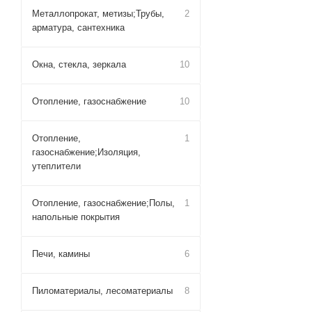
Металлопрокат, метизы;Трубы,
2
арматура, сантехника
Окна, стекла, зеркала
10
Отопление, газоснабжение
10
Отопление,
1
газоснабжение;Изоляция,
утеплители
Отопление, газоснабжение;Полы,
1
напольные покрытия
Печи, камины
6
Пиломатериалы, лесоматериалы
8