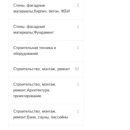
Стены, фасадные
2
материалы;Кирпич, бетон, ЖБИ
Стены, фасадные
1
материалы;Фундамент
Строительная техника и
1
оборудование
Строительство, монтаж, ремонт
92
Строительство, монтаж,
1
ремонт;Архитектура,
проектирование
Строительство, монтаж,
1
ремонт;Бани, сауны, бассейны