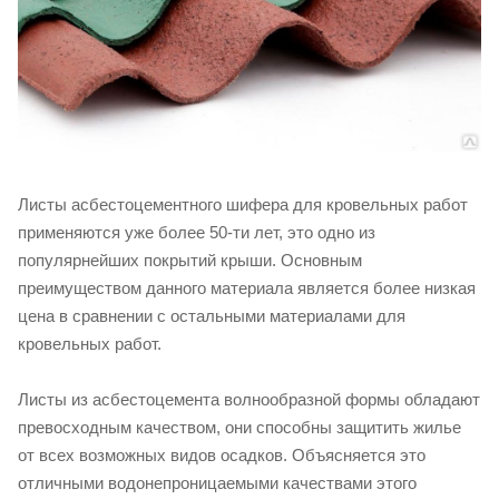
Листы асбестоцементного шифера для кровельных работ
применяются уже более 50-ти лет, это одно из
популярнейших покрытий крыши. Основным
преимуществом данного материала является более низкая
цена в сравнении с остальными материалами для
кровельных работ.
Листы из асбестоцемента волнообразной формы обладают
превосходным качеством, они способны защитить жилье
от всех возможных видов осадков. Объясняется это
отличными водонепроницаемыми качествами этого