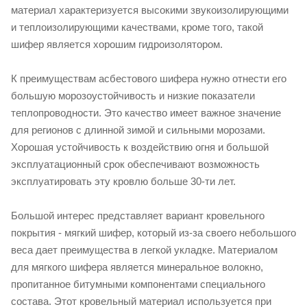
материал характеризуется высокими звукоизолирующими
и теплоизолирующими качествами, кроме того, такой
шифер является хорошим гидроизолятором.
К преимуществам асбестового шифера нужно отнести его
большую морозоустойчивость и низкие показатели
теплопроводности. Это качество имеет важное значение
для регионов с длинной зимой и сильными морозами.
Хорошая устойчивость к воздействию огня и большой
эксплуатационный срок обеспечивают возможность
эксплуатировать эту кровлю больше 30-ти лет.
Большой интерес представляет вариант кровельного
покрытия - мягкий шифер, который из-за своего небольшого
веса дает преимущества в легкой укладке. Материалом
для мягкого шифера является минеральное волокно,
пропитанное битумными компонентами специального
состава. Этот кровельный материал используется при