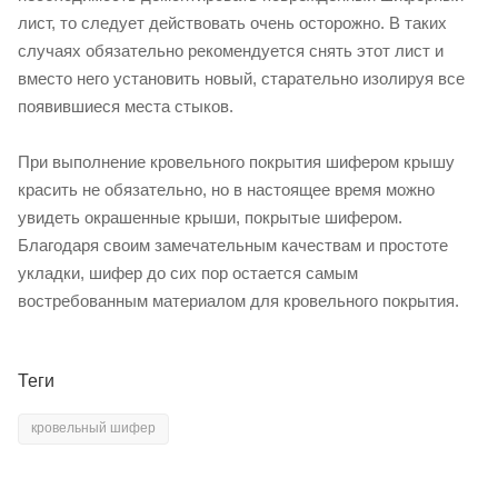
лист, то следует действовать очень осторожно. В таких
случаях обязательно рекомендуется снять этот лист и
вместо него установить новый, старательно изолируя все
появившиеся места стыков.
При выполнение кровельного покрытия шифером крышу
красить не обязательно, но в настоящее время можно
увидеть окрашенные крыши, покрытые шифером.
Благодаря своим замечательным качествам и простоте
укладки, шифер до сих пор остается самым
востребованным материалом для кровельного покрытия.
Теги
кровельный шифер