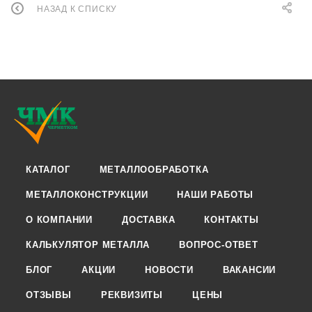
НАЗАД К СПИСКУ
КАТАЛОГ
МЕТАЛЛООБРАБОТКА
МЕТАЛЛОКОНСТРУКЦИИ
НАШИ РАБОТЫ
О КОМПАНИИ
ДОСТАВКА
КОНТАКТЫ
КАЛЬКУЛЯТОР МЕТАЛЛА
ВОПРОС-ОТВЕТ
БЛОГ
АКЦИИ
НОВОСТИ
ВАКАНСИИ
ОТЗЫВЫ
РЕКВИЗИТЫ
ЦЕНЫ