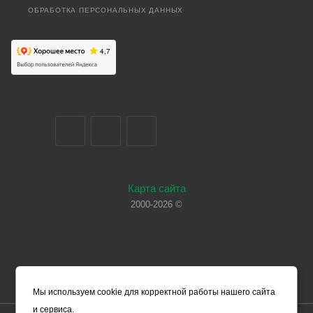
ОБРАБОТКА ПЕРСОНАЛЬНЫХ ДАННЫХ
Карта сайта
2000-2026 ©
Мы используем cookie для корректной работы нашего сайта
и сервиса.