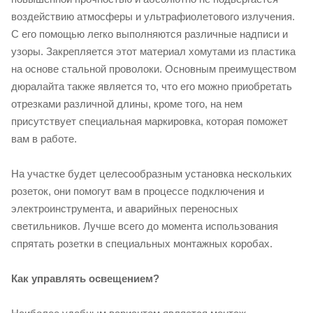
воздействию атмосферы и ультрафиолетового излучения.
С его помощью легко выполняются различные надписи и
узоры. Закрепляется этот материал хомутами из пластика
на основе стальной проволоки. Основным преимуществом
дюралайта также является то, что его можно приобретать
отрезками различной длины, кроме того, на нем
присутствует специальная маркировка, которая поможет
вам в работе.
На участке будет целесообразным установка нескольких
розеток, они помогут вам в процессе подключения и
электроинструмента, и аварийных переносных
светильников. Лучше всего до момента использования
спрятать розетки в специальных монтажных коробах.
Как управлять освещением?