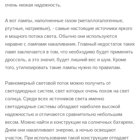
очень низкая надежность.
А вот лампы, наполненные газом (металлогалогенные,
ртутные, натриевые), - самые настоящие источники яркого
и мощного потока света. Обычно они используются
наравне с лампами накаливания. Главный недостаток таких
ламп заключается в том, что необходимо будет применять
дроссель, а это значит, будет лишний вес и шум. Кроме
того, утилизировать такие лампы нужно по правилам.
Равномерный световой поток можно получить от
светодиодных систем, свет которых очень похож на свет
солнца. Среди всех источников света именно
светодиодные системы обладают наиболее высокой
надежностью и отличаются сравнительно небольшим
весом. Можно найти и конструкции на солнечных батареях.
Днем они накапливают энергию, а ночью освещают
участок. При использовании такой конструкции отпадает