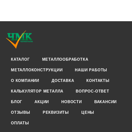
КАТАЛОГ
МЕТАЛЛООБРАБОТКА
МЕТАЛЛОКОНСТРУКЦИИ
НАШИ РАБОТЫ
О КОМПАНИИ
ДОСТАВКА
КОНТАКТЫ
КАЛЬКУЛЯТОР МЕТАЛЛА
ВОПРОС-ОТВЕТ
БЛОГ
АКЦИИ
НОВОСТИ
ВАКАНСИИ
ОТЗЫВЫ
РЕКВИЗИТЫ
ЦЕНЫ
ОПЛАТЫ