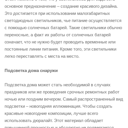
основное предназначение – создание красивого дизайна.
Это достигается при использовании малогабаритных
светодиодных светильников, чье питание осуществляется
с помощью солнечных батарей. Такие светильники обычно
переносные, а факт их работы от солнечных батарей
означает, что не нужно будет проводить временные или
постоянные линии питания. Кроме того, эти светильники
легко переставлять с места на место.
Подсветка дома снаружи
Подсветка дома может стать необходимой в случаях
праздников или же проведения срочных ремонтных работ
ночью или поздним вечером. Самый распространенный вид
подсветки – новогодняя иллюминация. Чтобы создать
красивые новогодние композиции, лучше всего
использовать дюралайт. Этот материал обладает
повышенной прочностью и абсолютно не подвергается