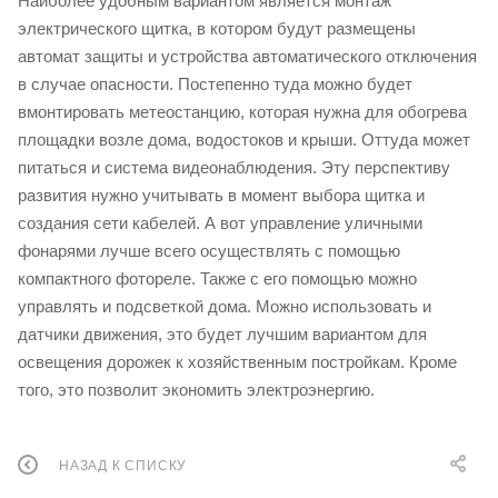
Наиболее удобным вариантом является монтаж
электрического щитка, в котором будут размещены
автомат защиты и устройства автоматического отключения
в случае опасности. Постепенно туда можно будет
вмонтировать метеостанцию, которая нужна для обогрева
площадки возле дома, водостоков и крыши. Оттуда может
питаться и система видеонаблюдения. Эту перспективу
развития нужно учитывать в момент выбора щитка и
создания сети кабелей. А вот управление уличными
фонарями лучше всего осуществлять с помощью
компактного фотореле. Также с его помощью можно
управлять и подсветкой дома. Можно использовать и
датчики движения, это будет лучшим вариантом для
освещения дорожек к хозяйственным постройкам. Кроме
того, это позволит экономить электроэнергию.
НАЗАД К СПИСКУ