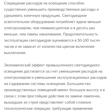
Сокращение расходов на освещение способно
существенно уменьшить производственные расходы и
удешевить конечную продукцию. Светодиодное
осветительное оборудование потребляет вдвое меньше
электроэнергии, чем люминесцентное и в десять раз
меньше, чем лампы накаливания. Продолжительность
эксплуатации светодиодов оценивается в 50-100 тысяч
часов и не зависит от количества циклов включения-
выключения.
Экономический эффект промышленного светодиодного
освещения достигается за счет уменьшения расходов на
электроэнергии и уменьшения эксплуатационных расходов
на содержание системы освещения. Большинство
производственных помещений имеют большую высоту и в
связи с этим простейшие действия по замене лампочек,
вышедших из строя представляют собой сложные
технологические операции, требующие применения