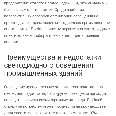
предпочтение отдается более надежным, экономичным и
безопасным светильникам. Среди наиболее
перспективных способов организации освещения на
производстве – применение светодиодных промышленных
светильников. По большинству параметров светодиодные
осветительные приборы превосходят традиционные
аналоги.
Преимущества и недостатки
светодиодного освещения
промышленных зданий
Освещение промышленных зданий: производственных
цехов, площадок, складов и других помещений приходится
оснащать светильниками огромные площади. В общей
структуре потребления электроэнергии на производстве
доля осветительных систем составляет около 10%.