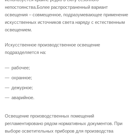
непостоянства.Более распространенный вариант
освещения – совмещенное, подразумевающее применение
искусственных источников света наряду с естественным
освещением.
Искусственное производственное освещение
подразделяется на:
рабочее;
охранное;
дежурное;
аварийное.
Освещение производственных помещений
регламентировано рядом нормативных документов. При
выборе осветительных приборов для производства