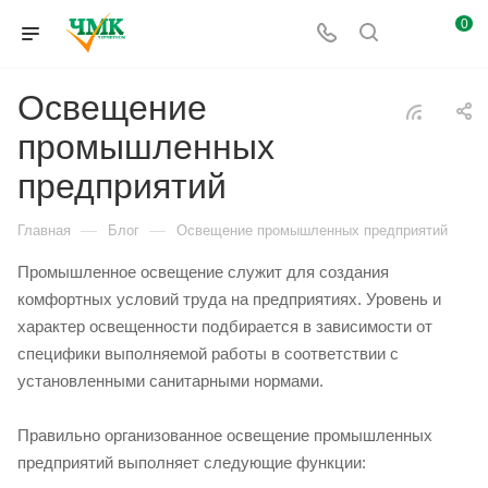
0
Освещение
промышленных
предприятий
—
—
Главная
Блог
Освещение промышленных предприятий
Промышленное освещение служит для создания
комфортных условий труда на предприятиях. Уровень и
характер освещенности подбирается в зависимости от
специфики выполняемой работы в соответствии с
установленными санитарными нормами.
Правильно организованное освещение промышленных
предприятий выполняет следующие функции: