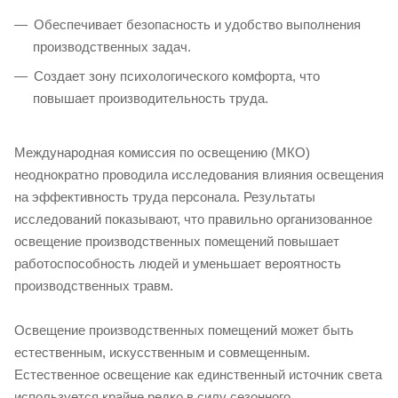
Обеспечивает безопасность и удобство выполнения
производственных задач.
Создает зону психологического комфорта, что
повышает производительность труда.
Международная комиссия по освещению (МКО)
неоднократно проводила исследования влияния освещения
на эффективность труда персонала. Результаты
исследований показывают, что правильно организованное
освещение производственных помещений повышает
работоспособность людей и уменьшает вероятность
производственных травм.
Освещение производственных помещений может быть
естественным, искусственным и совмещенным.
Естественное освещение как единственный источник света
используется крайне редко в силу сезонного