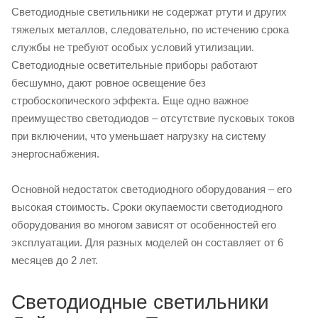
Светодиодные светильники не содержат ртути и других
тяжелых металлов, следовательно, по истечению срока
службы не требуют особых условий утилизации.
Светодиодные осветительные приборы работают
бесшумно, дают ровное освещение без
стробоскопического эффекта. Еще одно важное
преимущество светодиодов – отсутствие пусковых токов
при включении, что уменьшает нагрузку на систему
энергоснабжения.
Основной недостаток светодиодного оборудования – его
высокая стоимость. Сроки окупаемости светодиодного
оборудования во многом зависят от особенностей его
эксплуатации. Для разных моделей он составляет от 6
месяцев до 2 лет.
Светодиодные светильники