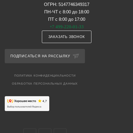
ОГРН: 5147746349317
ПН-ЧТ с 8:00 до 18:00
ПТ с 8:00 до 17:00
+7 499-220-01-33
ЗАКАЗАТЬ ЗВОНОК
ПОДПИСАТЬСЯ НА РАССЫЛКУ
ПОЛИТИКА КОНФИДЕНЦИАЛЬНОСТИ
ОБРАБОТКА ПЕРСОНАЛЬНЫХ ДАННЫХ