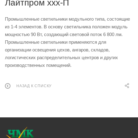
Лайтпром ххх-П
Промышленные светильники модульного типа, состоящие
из 1-4 элементов. В основу светильника положен модуль
мощностью 90 Вт, создающий световой поток 6 800 лм.
Промышленные светильники применяются для
организации освещения цехов, ангаров, складов,
логистических распределительных центров и других
производственных помещений.
НАЗАД К СПИСКУ