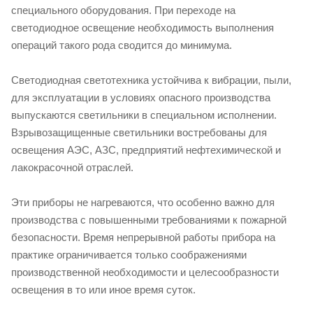
специального оборудования. При переходе на
светодиодное освещение необходимость выполнения
операций такого рода сводится до минимума.
Светодиодная светотехника устойчива к вибрации, пыли,
для эксплуатации в условиях опасного производства
выпускаются светильники в специальном исполнении.
Взрывозащищенные светильники востребованы для
освещения АЭС, АЗС, предприятий нефтехимической и
лакокрасочной отраслей.
Эти приборы не нагреваются, что особенно важно для
производства с повышенными требованиями к пожарной
безопасности. Время непрерывной работы прибора на
практике ограничивается только соображениями
производственной необходимости и целесообразности
освещения в то или иное время суток.