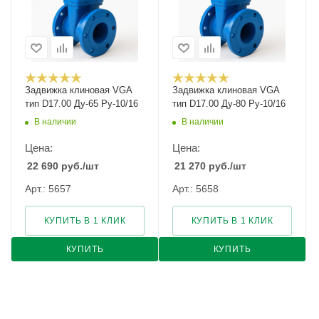
Задвижка клиновая VGA
Задвижка клиновая VGA
тип D17.00 Ду-65 Ру-10/16
тип D17.00 Ду-80 Ру-10/16
В наличии
В наличии
Цена:
Цена:
22 690
руб.
/шт
21 270
руб.
/шт
Арт.: 5657
Арт.: 5658
КУПИТЬ В 1 КЛИК
КУПИТЬ В 1 КЛИК
КУПИТЬ
КУПИТЬ