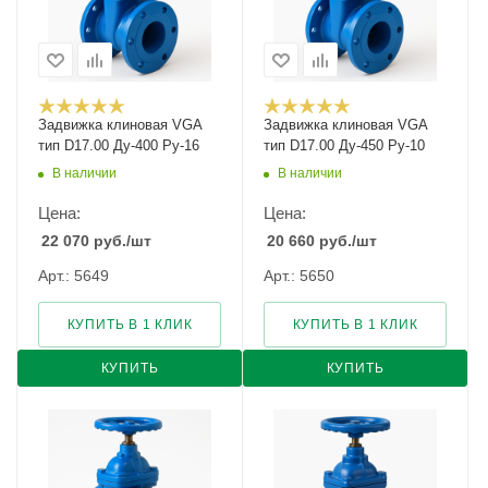
Задвижка клиновая VGA
Задвижка клиновая VGA
тип D17.00 Ду-400 Ру-16
тип D17.00 Ду-450 Ру-10
В наличии
В наличии
Цена:
Цена:
22 070
руб.
/шт
20 660
руб.
/шт
Арт.: 5649
Арт.: 5650
КУПИТЬ В 1 КЛИК
КУПИТЬ В 1 КЛИК
КУПИТЬ
КУПИТЬ