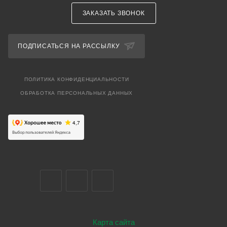
ЗАКАЗАТЬ ЗВОНОК
ПОДПИСАТЬСЯ НА РАССЫЛКУ
ПОЛИТИКА КОНФИДЕНЦИАЛЬНОСТИ
ОБРАБОТКА ПЕРСОНАЛЬНЫХ ДАННЫХ
Карта сайта