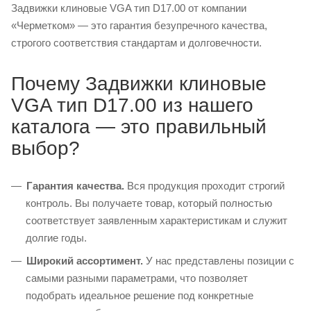
Задвижки клиновые VGA тип D17.00 от компании
«Черметком» — это гарантия безупречного качества,
строгого соответствия стандартам и долговечности.
Почему Задвижки клиновые
VGA тип D17.00 из нашего
каталога — это правильный
выбор?
Гарантия качества.
Вся продукция проходит строгий
контроль. Вы получаете товар, который полностью
соответствует заявленным характеристикам и служит
долгие годы.
Широкий ассортимент.
У нас представлены позиции с
самыми разными параметрами, что позволяет
подобрать идеальное решение под конкретные