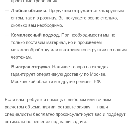
проектные требования.
Любые объемы.
Продукция отгружается как крупным
оптом, так и в розницу. Вы покупаете ровно столько,
сколько вам необходимо.
Комплексный подход.
При необходимости мы не
только поставим материал, но и произведем
металлообработку или изготовим конструкции по вашим
чертежам.
Быстрая отгрузка.
Наличие товара на складах
гарантирует оперативную доставку по Москве,
Московской области и в другие регионы РФ.
Если вам требуется помощь с выбором или точным
расчетом объема партии, оставьте заявку — наши
специалисты бесплатно проконсультируют вас и подберут
оптимальное решение под ваши задачи.