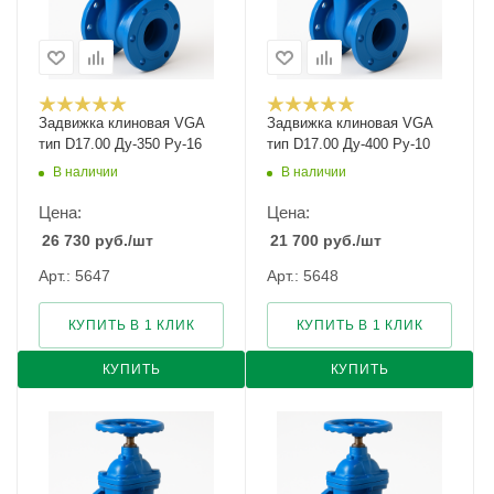
Задвижка клиновая VGA
Задвижка клиновая VGA
тип D17.00 Ду-350 Ру-16
тип D17.00 Ду-400 Ру-10
В наличии
В наличии
Цена:
Цена:
26 730
руб.
/шт
21 700
руб.
/шт
Арт.: 5647
Арт.: 5648
КУПИТЬ В 1 КЛИК
КУПИТЬ В 1 КЛИК
КУПИТЬ
КУПИТЬ