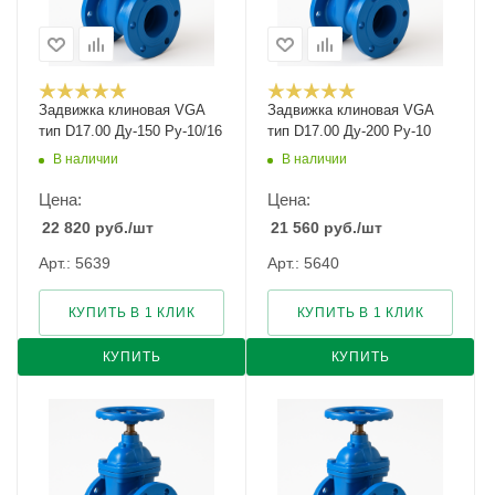
Задвижка клиновая VGA
Задвижка клиновая VGA
тип D17.00 Ду-150 Ру-10/16
тип D17.00 Ду-200 Ру-10
В наличии
В наличии
Цена:
Цена:
22 820
руб.
/шт
21 560
руб.
/шт
Арт.: 5639
Арт.: 5640
КУПИТЬ В 1 КЛИК
КУПИТЬ В 1 КЛИК
КУПИТЬ
КУПИТЬ