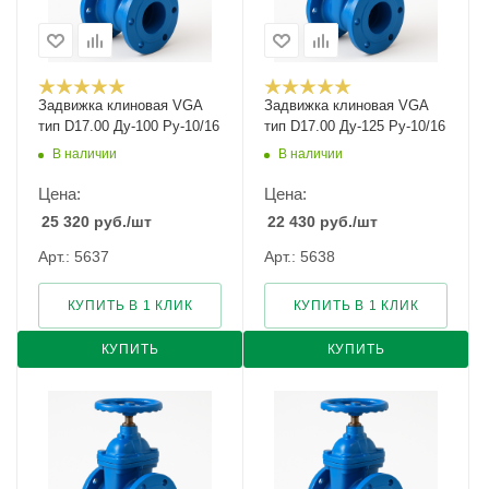
Задвижка клиновая VGA
Задвижка клиновая VGA
тип D17.00 Ду-100 Ру-10/16
тип D17.00 Ду-125 Ру-10/16
В наличии
В наличии
Цена:
Цена:
25 320
руб.
/шт
22 430
руб.
/шт
Арт.: 5637
Арт.: 5638
КУПИТЬ В 1 КЛИК
КУПИТЬ В 1 КЛИК
КУПИТЬ
КУПИТЬ