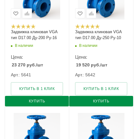
Задвижка клиновая VGA
Задвижка клиновая VGA
тип D17.00 Ду-200 Ру-16
тип D17.00 Ду-250 Ру-10
В наличии
В наличии
Цена:
Цена:
23 270
руб.
/шт
19 520
руб.
/шт
Арт.: 5641
Арт.: 5642
КУПИТЬ В 1 КЛИК
КУПИТЬ В 1 КЛИК
КУПИТЬ
КУПИТЬ