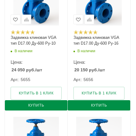
Задвижка клиновая VGA
Задвижка клиновая VGA
тип D17.00 Ду-600 Ру-10
тип D17.00 Ду-600 Ру-16
В наличии
В наличии
Цена:
Цена:
24 050
руб.
/шт
20 150
руб.
/шт
Арт.: 5655
Арт.: 5656
КУПИТЬ В 1 КЛИК
КУПИТЬ В 1 КЛИК
КУПИТЬ
КУПИТЬ