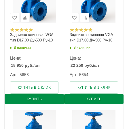
Задвижка клиновая VGA
Задвижка клиновая VGA
тип D17.00 Ду-500 Ру-10
тип D17.00 Ду-500 Ру-16
В наличии
В наличии
Цена:
Цена:
18 950
руб.
/шт
22 250
руб.
/шт
Арт.: 5653
Арт.: 5654
КУПИТЬ В 1 КЛИК
КУПИТЬ В 1 КЛИК
КУПИТЬ
КУПИТЬ