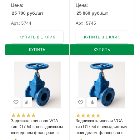
Цена:
Цена:
25 790
руб.
/шт
25 860
руб.
/шт
Арт.: 5744
Арт.: 5745
КУПИТЬ В 1 КЛИК
КУПИТЬ В 1 КЛИК
КУПИТЬ
КУПИТЬ
Задвижка клиновая VGA
Задвижка клиновая VGA
тип D17.54 с невыдвижным
тип D17.54 с невыдвижным
шпинделем фланцевая с
шпинделем фланцевая с
указателем положения
указателем положения