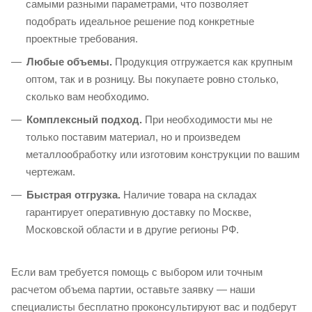
самыми разными параметрами, что позволяет
подобрать идеальное решение под конкретные
проектные требования.
Любые объемы.
Продукция отгружается как крупным
оптом, так и в розницу. Вы покупаете ровно столько,
сколько вам необходимо.
Комплексный подход.
При необходимости мы не
только поставим материал, но и произведем
металлообработку или изготовим конструкции по вашим
чертежам.
Быстрая отгрузка.
Наличие товара на складах
гарантирует оперативную доставку по Москве,
Московской области и в другие регионы РФ.
Если вам требуется помощь с выбором или точным
расчетом объема партии, оставьте заявку — наши
специалисты бесплатно проконсультируют вас и подберут