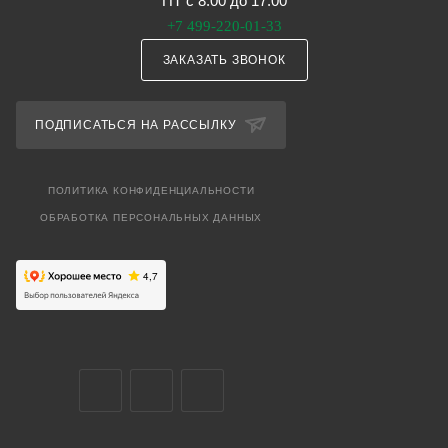
ПТ с 8:00 до 17:00
+7 499-220-01-33
ЗАКАЗАТЬ ЗВОНОК
ПОДПИСАТЬСЯ НА РАССЫЛКУ
ПОЛИТИКА КОНФИДЕНЦИАЛЬНОСТИ
ОБРАБОТКА ПЕРСОНАЛЬНЫХ ДАННЫХ