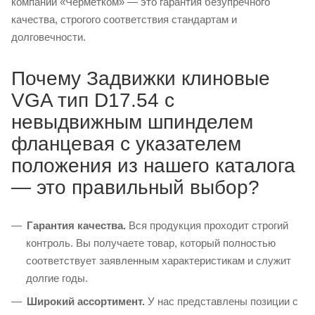
компании «Черметком» — это гарантия безупречного
качества, строгого соответствия стандартам и
долговечности.
Почему Задвижки клиновые
VGA тип D17.54 с
невыдвижным шпинделем
фланцевая с указателем
положения из нашего каталога
— это правильный выбор?
Гарантия качества.
Вся продукция проходит строгий
контроль. Вы получаете товар, который полностью
соответствует заявленным характеристикам и служит
долгие годы.
Широкий ассортимент.
У нас представлены позиции с