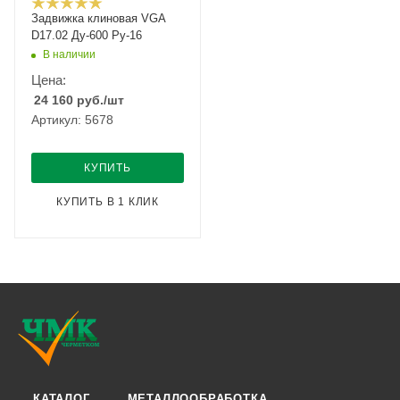
Задвижка клиновая VGA
D17.02 Ду-600 Ру-16
В наличии
Цена:
24 160
руб.
/шт
Артикул: 5678
КУПИТЬ
КУПИТЬ В 1 КЛИК
КАТАЛОГ
МЕТАЛЛООБРАБОТКА