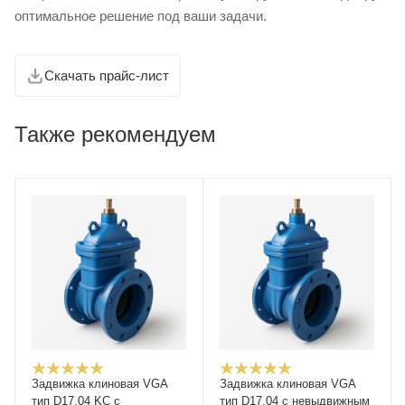
оптимальное решение под ваши задачи.
Скачать прайс-лист
Также рекомендуем
Задвижка клиновая VGA
Задвижка клиновая VGA
тип D17.04 KC с
тип D17.04 с невыдвижным