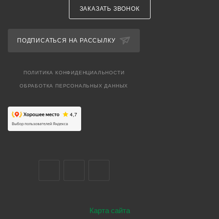
ЗАКАЗАТЬ ЗВОНОК
ПОДПИСАТЬСЯ НА РАССЫЛКУ
ПОЛИТИКА КОНФИДЕНЦИАЛЬНОСТИ
ОБРАБОТКА ПЕРСОНАЛЬНЫХ ДАННЫХ
Карта сайта