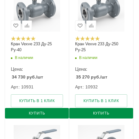
Кран Vexve 233 Ду-25
Кран Vexve 233 Ду-250
Ру-40
Ру-25
В наличии
В наличии
Цена:
Цена:
34 730
руб.
/шт
35 270
руб.
/шт
Арт.: 10931
Арт.: 10932
КУПИТЬ В 1 КЛИК
КУПИТЬ В 1 КЛИК
КУПИТЬ
КУПИТЬ