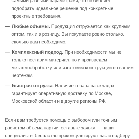
самыми разными параметрами, что позволяет
подобрать идеальное решение под конкретные
проектные требования.
Любые объемы.
Продукция отгружается как крупным
оптом, так и в розницу. Вы покупаете ровно столько,
сколько вам необходимо.
Комплексный подход.
При необходимости мы не
только поставим материал, но и произведем
металлообработку или изготовим конструкции по вашим
чертежам.
Быстрая отгрузка.
Наличие товара на складах
гарантирует оперативную доставку по Москве,
Московской области и в другие регионы РФ.
Если вам требуется помощь с выбором или точным
расчетом объема партии, оставьте заявку — наши
специалисты бесплатно проконсультируют вас и подберут