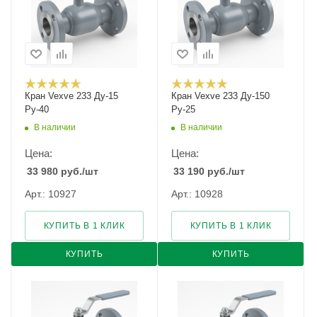
Кран Vexve 233 Ду-15
Кран Vexve 233 Ду-150
Ру-40
Ру-25
В наличии
В наличии
Цена:
Цена:
33 980
руб.
/шт
33 190
руб.
/шт
Арт.: 10927
Арт.: 10928
КУПИТЬ В 1 КЛИК
КУПИТЬ В 1 КЛИК
КУПИТЬ
КУПИТЬ