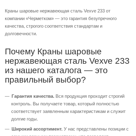
Краны шаровые нержавеющая сталь Vexve 233 от
компании «Черметком» — это гарантия безупречного
качества, строгого соответствия стандартам и
долговечности.
Почему Краны шаровые
нержавеющая сталь Vexve 233
из нашего каталога — это
правильный выбор?
Гарантия качества.
Вся продукция проходит строгий
контроль. Вы получаете товар, который полностью
соответствует заявленным характеристикам и служит
долгие годы.
Широкий ассортимент.
У нас представлены позиции с