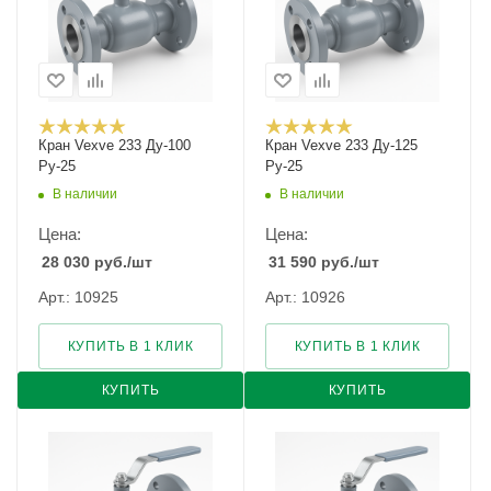
Кран Vexve 233 Ду-100
Кран Vexve 233 Ду-125
Ру-25
Ру-25
В наличии
В наличии
Цена:
Цена:
28 030
руб.
/шт
31 590
руб.
/шт
Арт.: 10925
Арт.: 10926
КУПИТЬ В 1 КЛИК
КУПИТЬ В 1 КЛИК
КУПИТЬ
КУПИТЬ