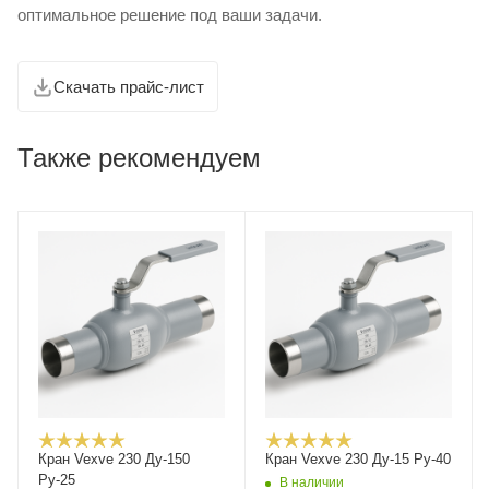
оптимальное решение под ваши задачи.
Скачать прайс-лист
Также рекомендуем
Кран Vexve 230 Ду-150
Кран Vexve 230 Ду-15 Ру-40
Ру-25
В наличии