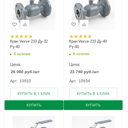
Кран Vexve 233 Ду-32
Кран Vexve 233 Ду-40
Ру-40
Ру-40
В наличии
В наличии
Цена:
Цена:
26 080
руб.
/шт
23 740
руб.
/шт
Арт.: 10933
Арт.: 10934
КУПИТЬ В 1 КЛИК
КУПИТЬ В 1 КЛИК
КУПИТЬ
КУПИТЬ