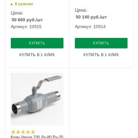
В наличии
Цена:
Цена:
50 140
руб.
/шт
50 660
руб.
/шт
Артикул: 10915
Артикул: 10914
КУПИТЬ
КУПИТЬ
КУПИТЬ В 1 КЛИК
КУПИТЬ В 1 КЛИК
Кран Vexve 230 Ду-80 Ру-25