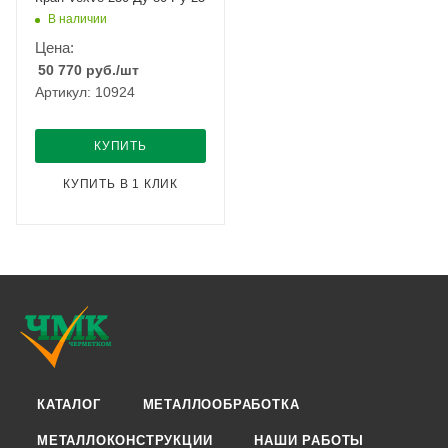
В наличии
Цена:
50 770
руб.
/шт
Артикул: 10924
КУПИТЬ
КУПИТЬ В 1 КЛИК
КАТАЛОГ
МЕТАЛЛООБРАБОТКА
МЕТАЛЛОКОНСТРУКЦИИ
НАШИ РАБОТЫ