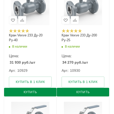
Кран Vexve 233 Ду-20
Кран Vexve 233 Ду-200
Ру-40
Ру-25
В наличии
В наличии
Цена:
Цена:
31 930
руб.
/шт
34 270
руб.
/шт
Арт.: 10929
Арт.: 10930
КУПИТЬ В 1 КЛИК
КУПИТЬ В 1 КЛИК
КУПИТЬ
КУПИТЬ