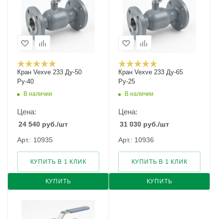
Кран Vexve 233 Ду-50
Кран Vexve 233 Ду-65
Ру-40
Ру-25
В наличии
В наличии
Цена:
Цена:
24 540
руб.
/шт
31 030
руб.
/шт
Арт.: 10935
Арт.: 10936
КУПИТЬ В 1 КЛИК
КУПИТЬ В 1 КЛИК
КУПИТЬ
КУПИТЬ