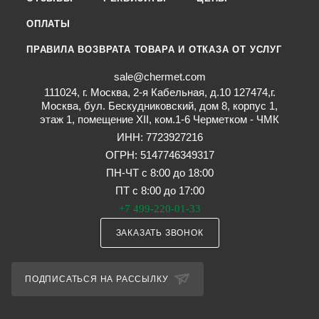
ОПЛАТЫ
ПРАВИЛА ВОЗВРАТА ТОВАРА И ОТКАЗА ОТ УСЛУГ
sale@chermet.com
111024, г. Москва, 2-я Кабельная, д.10 127474,г.
Москва, бул. Бескудниковский, дом 8, корпус 1,
этаж 1, помещение XII, ком.1-6 Черметком - ЧМК
ИНН: 7723927216
ОГРН: 5147746349317
ПН-ЧТ с 8:00 до 18:00
ПТ с 8:00 до 17:00
+7 499-220-01-33
ЗАКАЗАТЬ ЗВОНОК
ПОДПИСАТЬСЯ НА РАССЫЛКУ