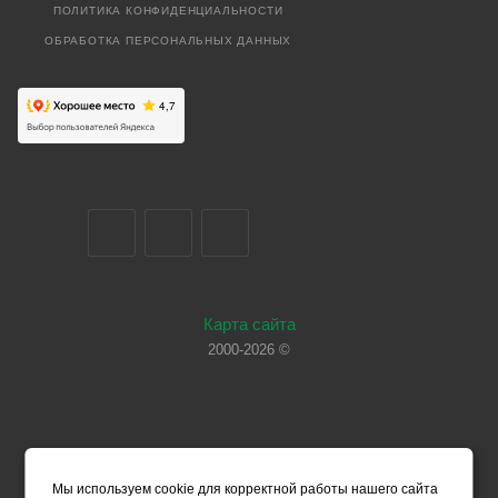
ПОЛИТИКА КОНФИДЕНЦИАЛЬНОСТИ
ОБРАБОТКА ПЕРСОНАЛЬНЫХ ДАННЫХ
Карта сайта
2000-2026 ©
Мы используем cookie для корректной работы нашего сайта