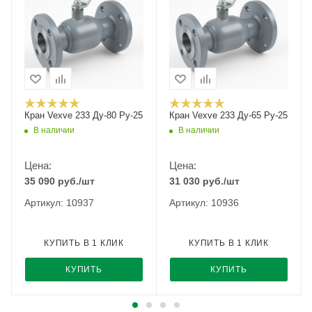
Кран Vexve 233 Ду-80 Ру-25
Кран Vexve 233 Ду-65 Ру-25
В наличии
В наличии
Цена:
Цена:
35 090
руб.
/шт
31 030
руб.
/шт
Артикул: 10937
Артикул: 10936
КУПИТЬ В 1 КЛИК
КУПИТЬ В 1 КЛИК
КУПИТЬ
КУПИТЬ