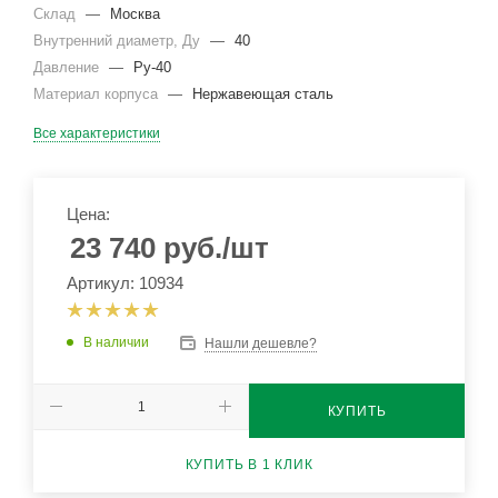
Склад
—
Москва
Внутренний диаметр, Ду
—
40
Давление
—
Ру-40
Материал корпуса
—
Нержавеющая сталь
Все характеристики
Цена:
23 740
руб.
/шт
Артикул: 10934
В наличии
Нашли дешевле?
КУПИТЬ
КУПИТЬ В 1 КЛИК