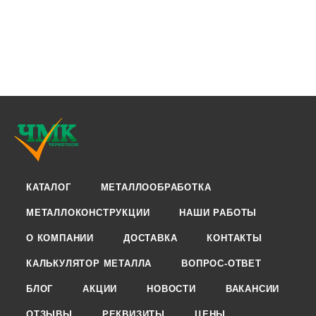
КАТАЛОГ
МЕТАЛЛООБРАБОТКА
МЕТАЛЛОКОНСТРУКЦИИ
НАШИ РАБОТЫ
О КОМПАНИИ
ДОСТАВКА
КОНТАКТЫ
КАЛЬКУЛЯТОР МЕТАЛЛА
ВОПРОС-ОТВЕТ
БЛОГ
АКЦИИ
НОВОСТИ
ВАКАНСИИ
ОТЗЫВЫ
РЕКВИЗИТЫ
ЦЕНЫ