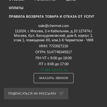
ОПЛАТЫ
ПРАВИЛА ВОЗВРАТА ТОВАРА И ОТКАЗА ОТ УСЛУГ
sale@chermet.com
111024, г. Москва, 2-я Кабельная, д.10 127474,г.
Москва, бул. Бескудниковский, дом 8, корпус 1,
этаж 1, помещение XII, ком.1-6 Черметком - ЧМК
ИНН: 7723927216
ОГРН: 5147746349317
ПН-ЧТ с 8:00 до 18:00
ПТ с 8:00 до 17:00
+7 499-220-01-33
ЗАКАЗАТЬ ЗВОНОК
ПОДПИСАТЬСЯ НА РАССЫЛКУ