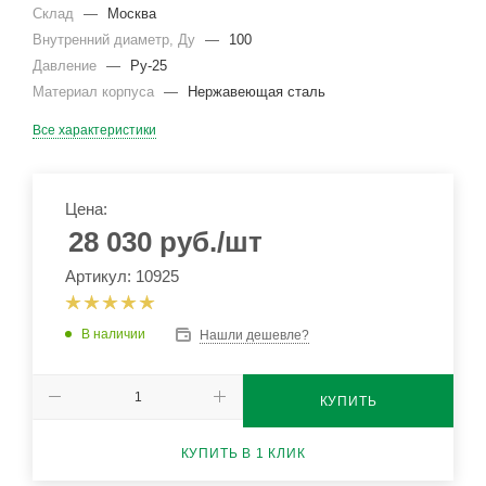
Склад
—
Москва
Внутренний диаметр, Ду
—
100
Давление
—
Ру-25
Материал корпуса
—
Нержавеющая сталь
Все характеристики
Цена:
28 030
руб.
/шт
Артикул: 10925
В наличии
Нашли дешевле?
КУПИТЬ
КУПИТЬ В 1 КЛИК