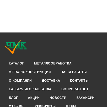
КАТАЛОГ
МЕТАЛЛООБРАБОТКА
МЕТАЛЛОКОНСТРУКЦИИ
НАШИ РАБОТЫ
О КОМПАНИИ
ДОСТАВКА
КОНТАКТЫ
КАЛЬКУЛЯТОР МЕТАЛЛА
ВОПРОС-ОТВЕТ
БЛОГ
АКЦИИ
НОВОСТИ
ВАКАНСИИ
ОТЗЫВЫ
РЕКВИЗИТЫ
ЦЕНЫ