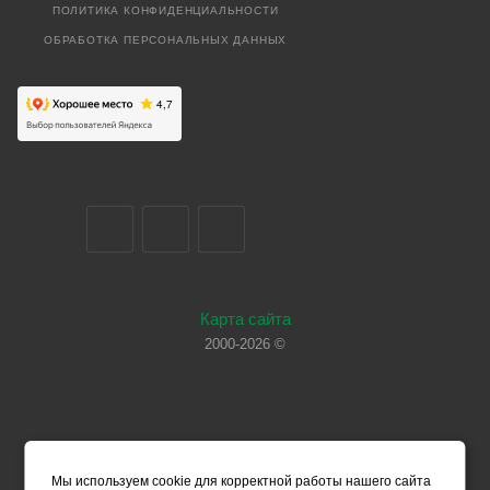
ПОЛИТИКА КОНФИДЕНЦИАЛЬНОСТИ
ОБРАБОТКА ПЕРСОНАЛЬНЫХ ДАННЫХ
Карта сайта
2000-2026 ©
Мы используем cookie для корректной работы нашего сайта