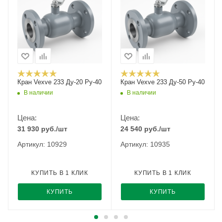
Кран Vexve 233 Ду-20 Ру-40
Кран Vexve 233 Ду-50 Ру-40
В наличии
В наличии
Цена:
Цена:
31 930
руб.
/шт
24 540
руб.
/шт
Артикул: 10929
Артикул: 10935
КУПИТЬ В 1 КЛИК
КУПИТЬ В 1 КЛИК
КУПИТЬ
КУПИТЬ