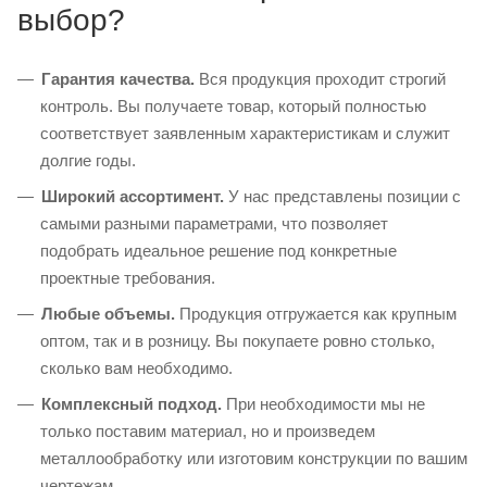
выбор?
Гарантия качества.
Вся продукция проходит строгий
контроль. Вы получаете товар, который полностью
соответствует заявленным характеристикам и служит
долгие годы.
Широкий ассортимент.
У нас представлены позиции с
самыми разными параметрами, что позволяет
подобрать идеальное решение под конкретные
проектные требования.
Любые объемы.
Продукция отгружается как крупным
оптом, так и в розницу. Вы покупаете ровно столько,
сколько вам необходимо.
Комплексный подход.
При необходимости мы не
только поставим материал, но и произведем
металлообработку или изготовим конструкции по вашим
чертежам.