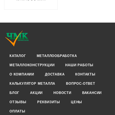
КАТАЛОГ
МЕТАЛЛООБРАБОТКА
МЕТАЛЛОКОНСТРУКЦИИ
НАШИ РАБОТЫ
О КОМПАНИИ
ДОСТАВКА
КОНТАКТЫ
КАЛЬКУЛЯТОР МЕТАЛЛА
ВОПРОС-ОТВЕТ
БЛОГ
АКЦИИ
НОВОСТИ
ВАКАНСИИ
ОТЗЫВЫ
РЕКВИЗИТЫ
ЦЕНЫ
ОПЛАТЫ