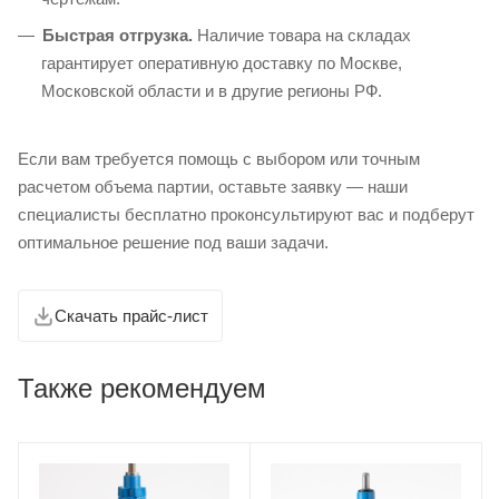
Быстрая отгрузка.
Наличие товара на складах
гарантирует оперативную доставку по Москве,
Московской области и в другие регионы РФ.
Если вам требуется помощь с выбором или точным
расчетом объема партии, оставьте заявку — наши
специалисты бесплатно проконсультируют вас и подберут
оптимальное решение под ваши задачи.
Скачать прайс-лист
Также рекомендуем