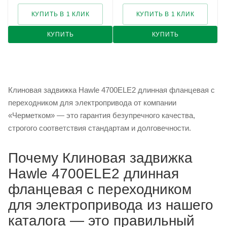
КУПИТЬ В 1 КЛИК
КУПИТЬ В 1 КЛИК
КУПИТЬ
КУПИТЬ
Клиновая задвижка Hawle 4700ELE2 длинная фланцевая с
переходником для электропривода от компании
«Черметком» — это гарантия безупречного качества,
строгого соответствия стандартам и долговечности.
Почему Клиновая задвижка
Hawle 4700ELE2 длинная
фланцевая с переходником
для электропривода из нашего
каталога — это правильный