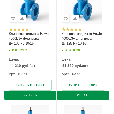
Клиновая задвижка Hawle
Клиновая задвижка Hawle
4000E3+ фланцевая
4000E3+ фланцевая
Ду-100 Ру-10/16
Ду-125 Ру-10/16
В наличии
В наличии
Цена:
Цена:
44 210
руб.
/шт
51 340
руб.
/шт
Арт.: 10371
Арт.: 10372
КУПИТЬ В 1 КЛИК
КУПИТЬ В 1 КЛИК
КУПИТЬ
КУПИТЬ