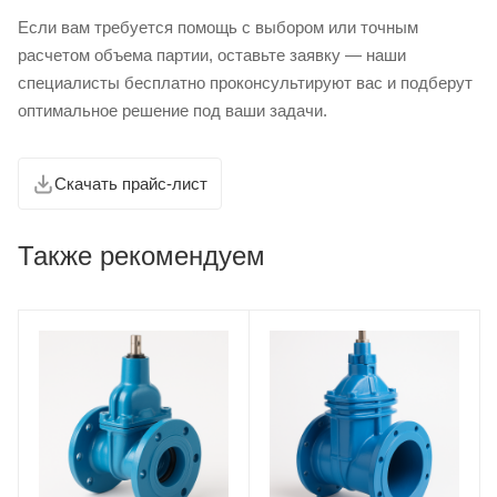
Если вам требуется помощь с выбором или точным
расчетом объема партии, оставьте заявку — наши
специалисты бесплатно проконсультируют вас и подберут
оптимальное решение под ваши задачи.
Скачать прайс-лист
Также рекомендуем