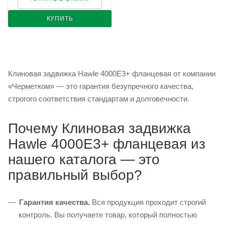
КУПИТЬ
Клиновая задвижка Hawle 4000E3+ фланцевая от компании
«Черметком» — это гарантия безупречного качества,
строгого соответствия стандартам и долговечности.
Почему Клиновая задвижка
Hawle 4000E3+ фланцевая из
нашего каталога — это
правильный выбор?
Гарантия качества.
Вся продукция проходит строгий
контроль. Вы получаете товар, который полностью