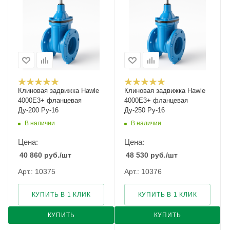
Клиновая задвижка Hawle
Клиновая задвижка Hawle
4000E3+ фланцевая
4000E3+ фланцевая
Ду-200 Ру-16
Ду-250 Ру-16
В наличии
В наличии
Цена:
Цена:
40 860
руб.
/шт
48 530
руб.
/шт
Арт.: 10375
Арт.: 10376
КУПИТЬ В 1 КЛИК
КУПИТЬ В 1 КЛИК
КУПИТЬ
КУПИТЬ