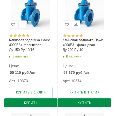
Клиновая задвижка Hawle
Клиновая задвижка Hawle
4000E3+ фланцевая
4000E3+ фланцевая
Ду-150 Ру-10/16
Ду-200 Ру-10
В наличии
В наличии
Цена:
Цена:
55 110
руб.
/шт
57 670
руб.
/шт
Арт.: 10373
Арт.: 10374
КУПИТЬ В 1 КЛИК
КУПИТЬ В 1 КЛИК
КУПИТЬ
КУПИТЬ