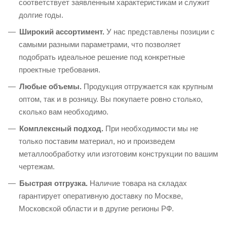
соответствует заявленным характеристикам и служит
долгие годы.
Широкий ассортимент.
У нас представлены позиции с
самыми разными параметрами, что позволяет
подобрать идеальное решение под конкретные
проектные требования.
Любые объемы.
Продукция отгружается как крупным
оптом, так и в розницу. Вы покупаете ровно столько,
сколько вам необходимо.
Комплексный подход.
При необходимости мы не
только поставим материал, но и произведем
металлообработку или изготовим конструкции по вашим
чертежам.
Быстрая отгрузка.
Наличие товара на складах
гарантирует оперативную доставку по Москве,
Московской области и в другие регионы РФ.