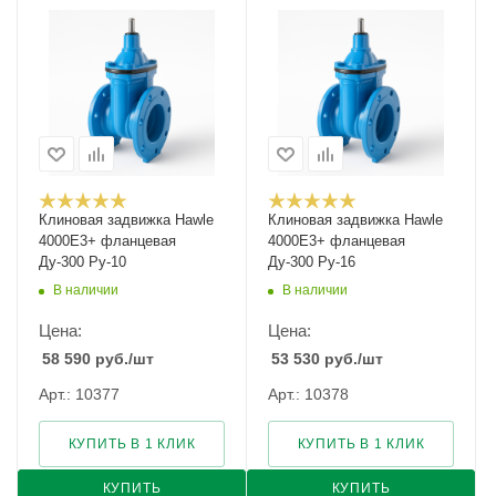
Клиновая задвижка Hawle
Клиновая задвижка Hawle
4000E3+ фланцевая
4000E3+ фланцевая
Ду-300 Ру-10
Ду-300 Ру-16
В наличии
В наличии
Цена:
Цена:
58 590
руб.
/шт
53 530
руб.
/шт
Арт.: 10377
Арт.: 10378
КУПИТЬ В 1 КЛИК
КУПИТЬ В 1 КЛИК
КУПИТЬ
КУПИТЬ