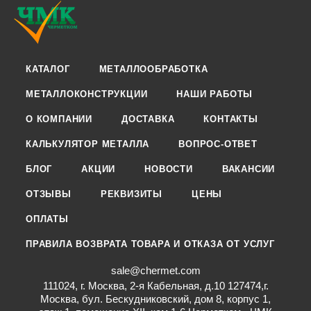
КАТАЛОГ
МЕТАЛЛООБРАБОТКА
МЕТАЛЛОКОНСТРУКЦИИ
НАШИ РАБОТЫ
О КОМПАНИИ
ДОСТАВКА
КОНТАКТЫ
КАЛЬКУЛЯТОР МЕТАЛЛА
ВОПРОС-ОТВЕТ
БЛОГ
АКЦИИ
НОВОСТИ
ВАКАНСИИ
ОТЗЫВЫ
РЕКВИЗИТЫ
ЦЕНЫ
ОПЛАТЫ
ПРАВИЛА ВОЗВРАТА ТОВАРА И ОТКАЗА ОТ УСЛУГ
sale@chermet.com
111024, г. Москва, 2-я Кабельная, д.10 127474,г.
Москва, бул. Бескудниковский, дом 8, корпус 1,