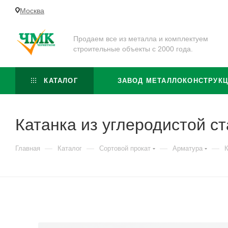
Москва
Продаем все из металла и комплектуем
строительные объекты с 2000 года.
КАТАЛОГ
ЗАВОД МЕТАЛЛОКОНСТРУК
Катанка из углеродистой с
—
—
—
—
Главная
Каталог
Сортовой прокат
Арматура
К