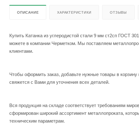
ОПИСАНИЕ
ХАРАКТЕРИСТИКИ
ОТЗЫВЫ
Купить Катанка из углеродистой стали 9 мм ст2сп ГОСТ 301
можете в компании Черметком. Мы поставляем металлопрока
клиентами.
Чтобы оформить заказ, добавьте нужные товары в корзину 
свяжется с Вами для уточнения всех деталей.
Вся продукция на складе соответствует требованиям мир
сформирован широкий ассортимент металлопроката, которы
техническим параметрам.