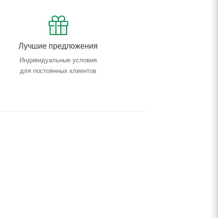
Лучшие предложения
Индивидуальные условия
для постоянных клиентов