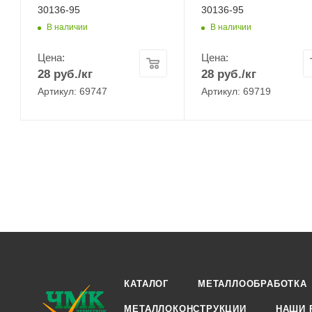
30136-95
30136-95
В наличии
В наличии
Цена:
Цена:
28
руб.
/кг
28
руб.
/кг
Артикул: 69747
Артикул: 69719
КАТАЛОГ
МЕТАЛЛООБРАБОТКА
МЕТАЛЛОКОНСТРУКЦИИ
НАШИ 