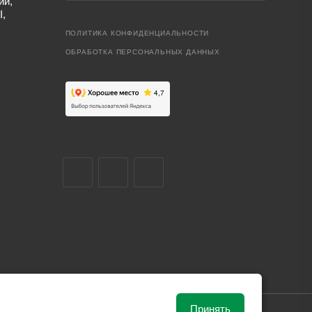
ий,
I,
ПОЛИТИКА КОНФИДЕНЦИАЛЬНОСТИ
ОБРАБОТКА ПЕРСОНАЛЬНЫХ ДАННЫХ
Принять