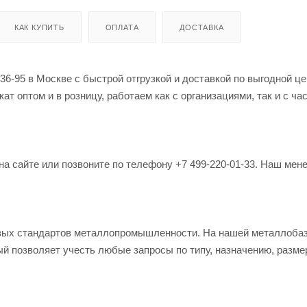
КАК КУПИТЬ
ОПЛАТА
ДОСТАВКА
36-95 в Москве с быстрой отгрузкой и доставкой по выгодной ц
т оптом и в розницу, работаем как с организациями, так и с ч
на сайте или позвоните по телефону +7 499-220-01-33. Наш мен
овых стандартов металлопромышленности. На нашей металлоба
й позволяет учесть любые запросы по типу, назначению, разме