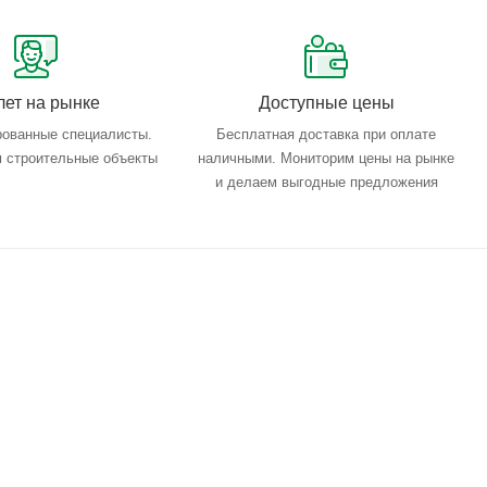
лет на рынке
Доступные цены
ованные специалисты.
Бесплатная доставка при оплате
 строительные объекты
наличными. Мониторим цены на рынке
и делаем выгодные предложения