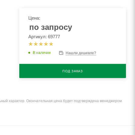
Цена:
по запросу
Артикул: 69777
В наличии
Нашли дешевле?
ПОД ЗАКАЗ
льный характер. Окончательная цена будет подтверждена менеджером