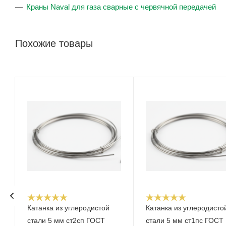
Краны Naval для газа сварные с червячной передачей
Похожие товары
Катанка из углеродистой
Катанка из углеродисто
стали 5 мм ст2сп ГОСТ
стали 5 мм ст1пс ГОСТ