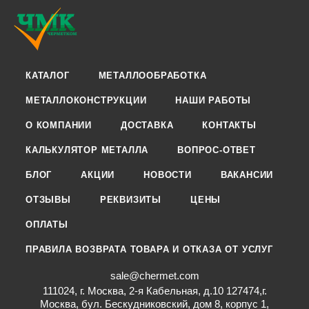
КАТАЛОГ
МЕТАЛЛООБРАБОТКА
МЕТАЛЛОКОНСТРУКЦИИ
НАШИ РАБОТЫ
О КОМПАНИИ
ДОСТАВКА
КОНТАКТЫ
КАЛЬКУЛЯТОР МЕТАЛЛА
ВОПРОС-ОТВЕТ
БЛОГ
АКЦИИ
НОВОСТИ
ВАКАНСИИ
ОТЗЫВЫ
РЕКВИЗИТЫ
ЦЕНЫ
ОПЛАТЫ
ПРАВИЛА ВОЗВРАТА ТОВАРА И ОТКАЗА ОТ УСЛУГ
sale@chermet.com
111024, г. Москва, 2-я Кабельная, д.10 127474,г.
Москва, бул. Бескудниковский, дом 8, корпус 1,