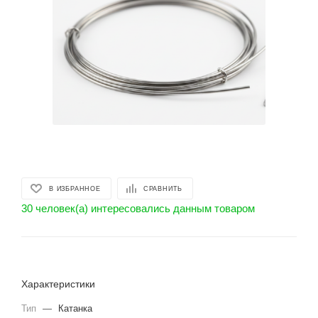
В ИЗБРАННОЕ
СРАВНИТЬ
30 человек(а) интересовались данным товаром
Характеристики
Тип
—
Катанка