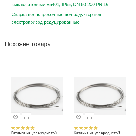
выключателями E5401, IP65, DN 50-200 PN 16
Сварка полнопроходные под редуктор под
электропривод редуцированные
Похожие товары
Катанка из углеродистой
Катанка из углеродистой