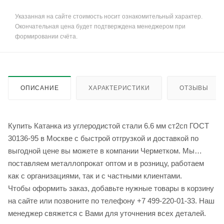
Указанная на сайте стоимость носит ознакомительный характер.
Окончательная цена будет подтверждена менеджером при
формировании счёта.
ОПИСАНИЕ
ХАРАКТЕРИСТИКИ
ОТЗЫВЫ
Купить Катанка из углеродистой стали 6.6 мм ст2сп ГОСТ
30136-95 в Москве с быстрой отгрузкой и доставкой по
выгодной цене вы можете в компании Черметком. Мы
поставляем металлопрокат оптом и в розницу, работаем
как с организациями, так и с частными клиентами.
Чтобы оформить заказ, добавьте нужные товары в корзину
на сайте или позвоните по телефону +7 499-220-01-33. Наш
менеджер свяжется с Вами для уточнения всех деталей.