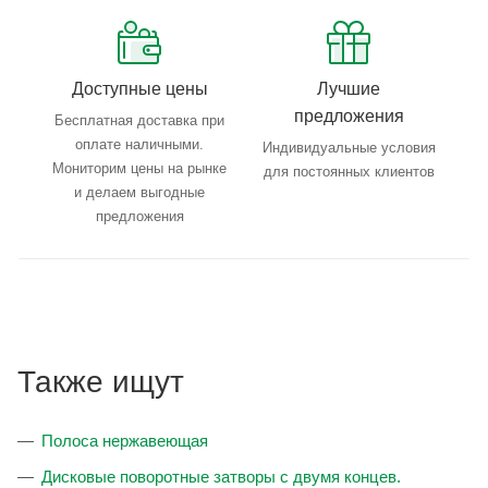
Доступные цены
Лучшие
предложения
Бесплатная доставка при
оплате наличными.
Индивидуальные условия
Мониторим цены на рынке
для постоянных клиентов
и делаем выгодные
предложения
Также ищут
Полоса нержавеющая
Дисковые поворотные затворы с двумя концев.