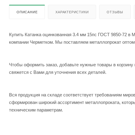
ОПИСАНИЕ
ХАРАКТЕРИСТИКИ
ОТЗЫВЫ
Купить Катанка оцинкованная 3.4 мм 15пс ГОСТ 9850-72 в М
компании Черметком. Мы поставляем металлопрокат оптом и 
Чтобы оформить заказ, добавьте нужные товары в корзину 
свяжется с Вами для уточнения всех деталей.
Вся продукция на складе соответствует требованиям мир
сформирован широкий ассортимент металлопроката, которы
техническим параметрам.