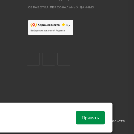
ОБРАБОТКА ПЕРСОНАЛЬНЫХ ДАННЫХ
Принять
ависимости от рыночной ситуации и не влекут за собой обязательств
и поставки.