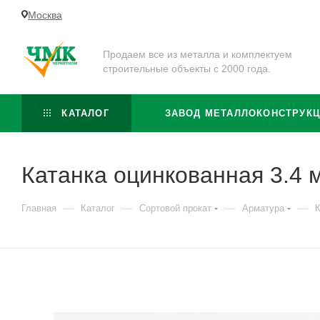
Москва
Продаем все из металла и комплектуем
строительные объекты с 2000 года.
КАТАЛОГ
ЗАВОД МЕТАЛЛОКОНСТРУК
Катанка оцинкованная 3.4 
—
—
—
—
Главная
Каталог
Сортовой прокат
Арматура
К