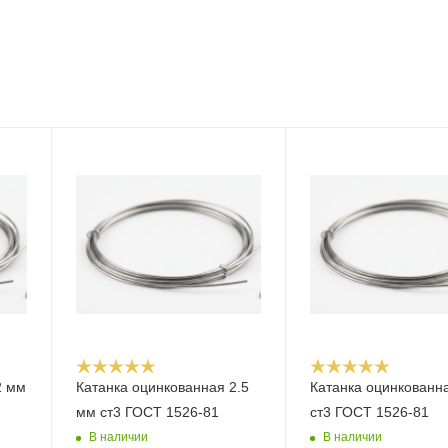
2 мм
Катанка оцинкованная 2.5
Катанка оцинкованн
мм ст3 ГОСТ 1526-81
ст3 ГОСТ 1526-81
В наличии
В наличии