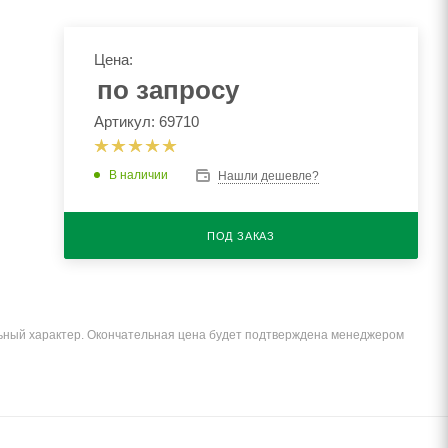
Цена:
по запросу
Артикул: 69710
В наличии
Нашли дешевле?
ПОД ЗАКАЗ
льный характер. Окончательная цена будет подтверждена менеджером