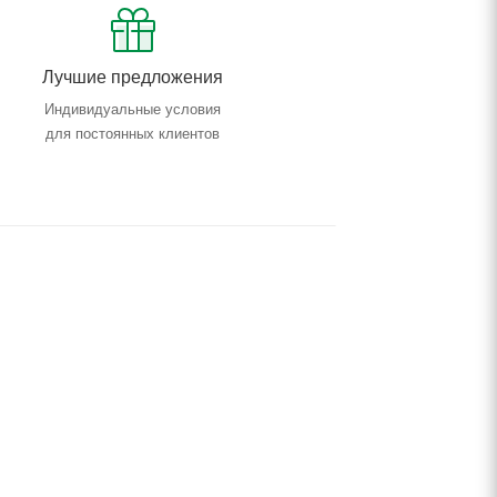
Лучшие предложения
Индивидуальные условия
для постоянных клиентов