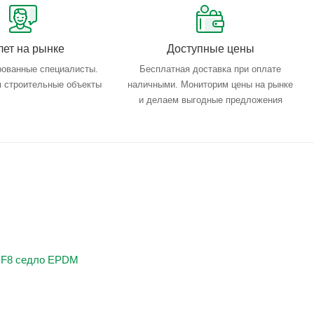
лет на рынке
Доступные цены
ованные специалисты.
Бесплатная доставка при оплате
 строительные объекты
наличными. Мониторим цены на рынке
и делаем выгодные предложения
CF8 седло EPDM