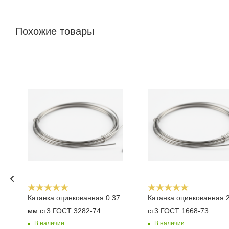
Похожие товары
Катанка оцинкованная 0.37
Катанка оцинкованная 
мм ст3 ГОСТ 3282-74
ст3 ГОСТ 1668-73
В наличии
В наличии