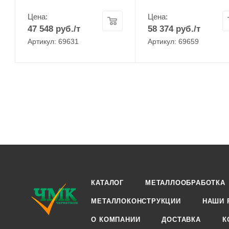
Цена:
Цена:
47 548
руб.
/т
58 374
руб.
/т
Артикул: 69631
Артикул: 69659
КАТАЛОГ
МЕТАЛЛООБРАБОТКА
МЕТАЛЛОКОНСТРУКЦИИ
НАШИ 
О КОМПАНИИ
ДОСТАВКА
К