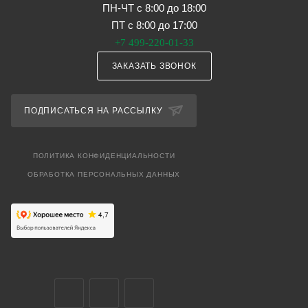
ПН-ЧТ с 8:00 до 18:00
ПТ с 8:00 до 17:00
+7 499-220-01-33
ЗАКАЗАТЬ ЗВОНОК
ПОДПИСАТЬСЯ НА РАССЫЛКУ
ПОЛИТИКА КОНФИДЕНЦИАЛЬНОСТИ
ОБРАБОТКА ПЕРСОНАЛЬНЫХ ДАННЫХ