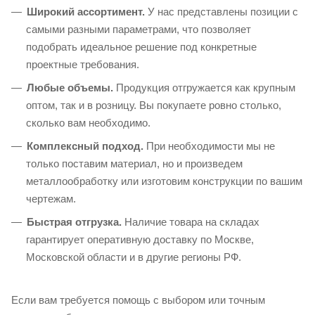
Широкий ассортимент.
У нас представлены позиции с
самыми разными параметрами, что позволяет
подобрать идеальное решение под конкретные
проектные требования.
Любые объемы.
Продукция отгружается как крупным
оптом, так и в розницу. Вы покупаете ровно столько,
сколько вам необходимо.
Комплексный подход.
При необходимости мы не
только поставим материал, но и произведем
металлообработку или изготовим конструкции по вашим
чертежам.
Быстрая отгрузка.
Наличие товара на складах
гарантирует оперативную доставку по Москве,
Московской области и в другие регионы РФ.
Если вам требуется помощь с выбором или точным