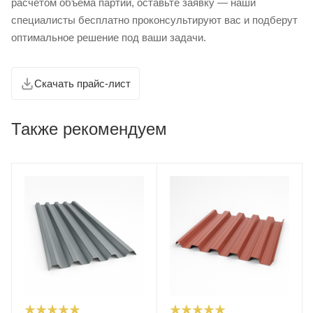
расчетом объема партии, оставьте заявку — наши
специалисты бесплатно проконсультируют вас и подберут
оптимальное решение под ваши задачи.
Скачать прайс-лист
Также рекомендуем