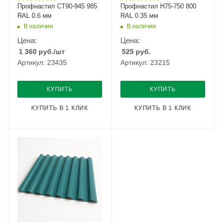
Профнастил СТ90-945 985
Профнастил Н75-750 800
RAL 0.6 мм
RAL 0.35 мм
В наличии
В наличии
Цена:
Цена:
1 360
руб.
/шт
525
руб.
Артикул: 23435
Артикул: 23215
КУПИТЬ
КУПИТЬ
КУПИТЬ В 1 КЛИК
КУПИТЬ В 1 КЛИК