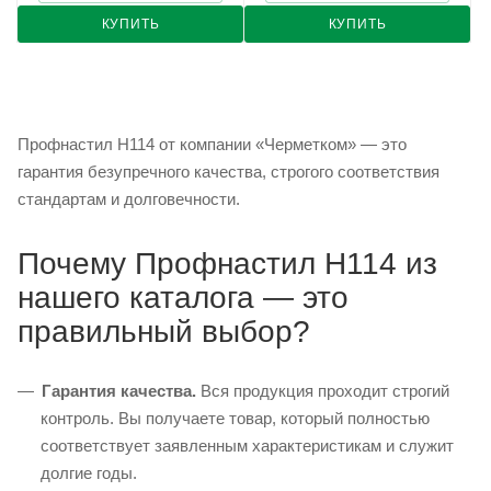
КУПИТЬ
КУПИТЬ
Профнастил Н114 от компании «Черметком» — это
гарантия безупречного качества, строгого соответствия
стандартам и долговечности.
Почему Профнастил Н114 из
нашего каталога — это
правильный выбор?
Гарантия качества.
Вся продукция проходит строгий
контроль. Вы получаете товар, который полностью
соответствует заявленным характеристикам и служит
долгие годы.