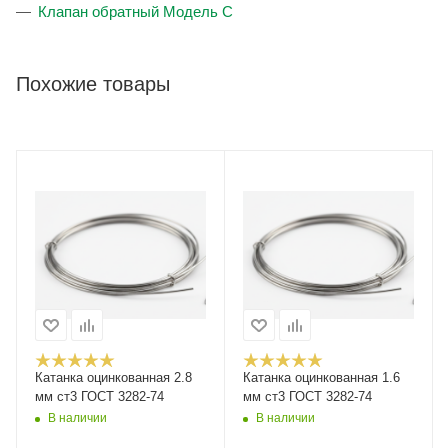
Клапан обратный Модель С
Похожие товары
Катанка оцинкованная 2.8
Катанка оцинкованная 1.6
мм ст3 ГОСТ 3282-74
мм ст3 ГОСТ 3282-74
В наличии
В наличии