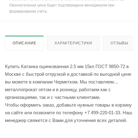
Окончательная цена будет подтверждена менеджером при
формировании счёта.
ОПИСАНИЕ
ХАРАКТЕРИСТИКИ
ОТЗЫВЫ
Купить Катанка оцинкованная 2.5 мм 15кп ГОСТ 9850-72 в
Москве с быстрой отгрузкой и доставкой по выгодной цене
вы можете в компании Черметком. Мы поставляем
металлопрокат оптом и в розницу, работаем как с
организациями, так и с частными клиентами.
Чтобы оформить заказ, добавьте нужные товары в корзину
на сайте или позвоните по телефону +7 499-220-01-33. Наш
менеджер свяжется с Вами для уточнения всех деталей.