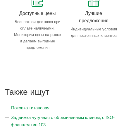
Доступные цены
Лучшие
предложения
Бесплатная доставка при
оплате наличными.
Индивидуальные условия
Мониторим цены на рынке
для постоянных клиентов
и делаем выгодные
предложения
Также ищут
Поковка титановая
Задвижка чугунная с обрезиненным клином, с ISO-
фланцем тип 103