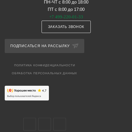
ПН-ЧТ с 8:00 до 18:00
ПТ с 8:00 до 17:00
+7 499-220-01-33
ЗАКАЗАТЬ ЗВОНОК
ПОДПИСАТЬСЯ НА РАССЫЛКУ
ПОЛИТИКА КОНФИДЕНЦИАЛЬНОСТИ
ОБРАБОТКА ПЕРСОНАЛЬНЫХ ДАННЫХ