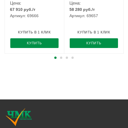
Цена:
Цена:
67 910
руб.
/т
58 280
руб.
/т
Артикул: 69666
Артикул: 69657
КУПИТЬ В 1 КЛИК
КУПИТЬ В 1 КЛИК
КУПИТЬ
КУПИТЬ