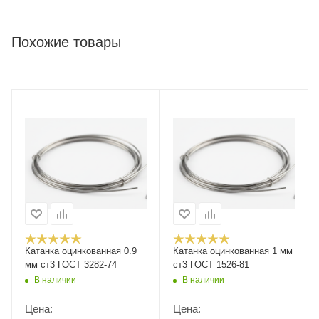
Похожие товары
Катанка оцинкованная 0.9
Катанка оцинкованная 1 мм
мм ст3 ГОСТ 3282-74
ст3 ГОСТ 1526-81
В наличии
В наличии
Цена:
Цена: