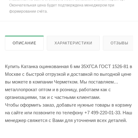
Окончательная цена будет подтверждена менеджером при
формировании счёта.
ОПИСАНИЕ
ХАРАКТЕРИСТИКИ
ОТЗЫВЫ
Купить Катанка оцинкованная 6 мм 35ХГСА ГОСТ 1526-81 в
Москве с быстрой отгрузкой и доставкой по выгодной цене
вы можете в компании Черметком. Мы поставляем
металлопрокат оптом и в розницу, работаем как с
организациями, так и с частными клиентами.
Чтобы оформить заказ, добавьте нужные товары в корзину
на сайте или позвоните по телефону +7 499-220-01-33. Наш
менеджер свяжется с Вами для уточнения всех деталей.