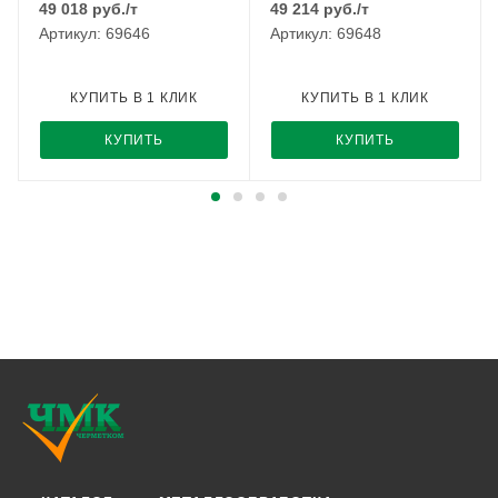
49 018
руб.
/т
49 214
руб.
/т
Артикул: 69646
Артикул: 69648
КУПИТЬ В 1 КЛИК
КУПИТЬ В 1 КЛИК
КУПИТЬ
КУПИТЬ