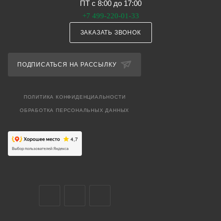
ПТ с 8:00 до 17:00
+7 499-220-01-33
ЗАКАЗАТЬ ЗВОНОК
ПОДПИСАТЬСЯ НА РАССЫЛКУ
ПОЛИТИКА КОНФИДЕНЦИАЛЬНОСТИ
ОБРАБОТКА ПЕРСОНАЛЬНЫХ ДАННЫХ