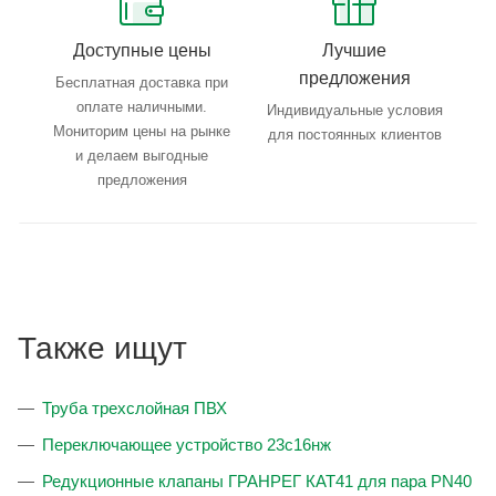
Доступные цены
Лучшие
предложения
Бесплатная доставка при
оплате наличными.
Индивидуальные условия
Мониторим цены на рынке
для постоянных клиентов
и делаем выгодные
предложения
Также ищут
Труба трехслойная ПВХ
Переключающее устройство 23с16нж
Редукционные клапаны ГРАНРЕГ КАТ41 для пара PN40