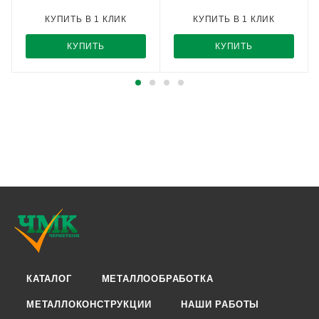
КУПИТЬ В 1 КЛИК
КУПИТЬ В 1 КЛИК
КУПИТЬ
КУПИТЬ
КАТАЛОГ
МЕТАЛЛООБРАБОТКА
МЕТАЛЛОКОНСТРУКЦИИ
НАШИ РАБОТЫ