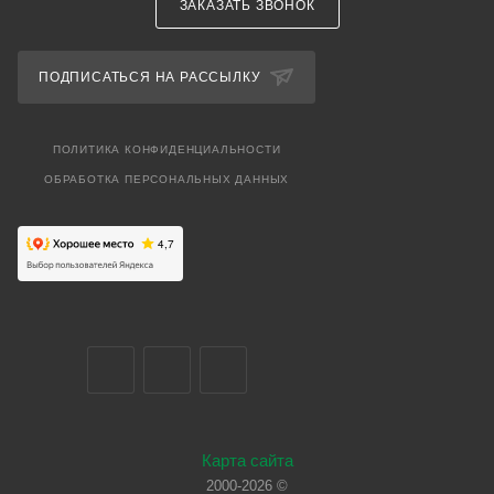
ЗАКАЗАТЬ ЗВОНОК
ПОДПИСАТЬСЯ НА РАССЫЛКУ
ПОЛИТИКА КОНФИДЕНЦИАЛЬНОСТИ
ОБРАБОТКА ПЕРСОНАЛЬНЫХ ДАННЫХ
Карта сайта
2000-2026 ©