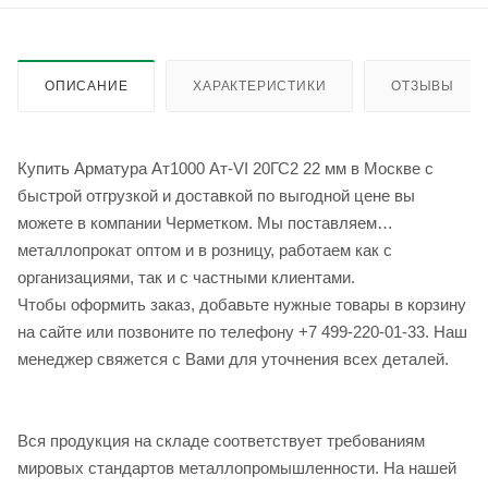
ОПИСАНИЕ
ХАРАКТЕРИСТИКИ
ОТЗЫВЫ
Купить Арматура Ат1000 Ат-VI 20ГС2 22 мм в Москве с
быстрой отгрузкой и доставкой по выгодной цене вы
можете в компании Черметком. Мы поставляем
металлопрокат оптом и в розницу, работаем как с
организациями, так и с частными клиентами.
Чтобы оформить заказ, добавьте нужные товары в корзину
на сайте или позвоните по телефону +7 499-220-01-33. Наш
менеджер свяжется с Вами для уточнения всех деталей.
Вся продукция на складе соответствует требованиям
мировых стандартов металлопромышленности. На нашей