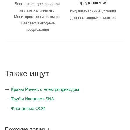
предложения
Бесплатная доставка при
оплате наличными.
Индивидуальные условия
Мониторим цены на рынке
для постоянных клиентов
и делаем выгодные
предложения
Также ищут
Краны Ронекс с электроприводом
Трубы Икапласт SN8
Фланцевые ОСФ
Похожие товары