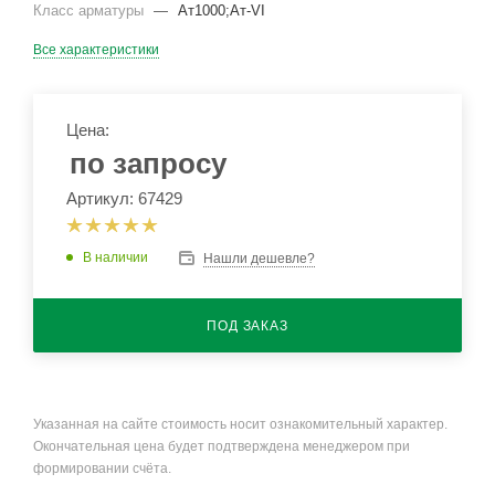
Класс арматуры
—
Ат1000;Ат-VI
Все характеристики
Цена:
по запросу
Артикул: 67429
В наличии
Нашли дешевле?
ПОД ЗАКАЗ
Указанная на сайте стоимость носит ознакомительный характер.
Окончательная цена будет подтверждена менеджером при
формировании счёта.