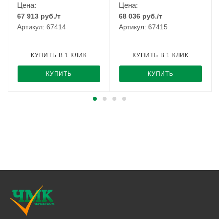
Цена:
Цена:
67 913
руб.
/т
68 036
руб.
/т
Артикул: 67414
Артикул: 67415
КУПИТЬ В 1 КЛИК
КУПИТЬ В 1 КЛИК
КУПИТЬ
КУПИТЬ