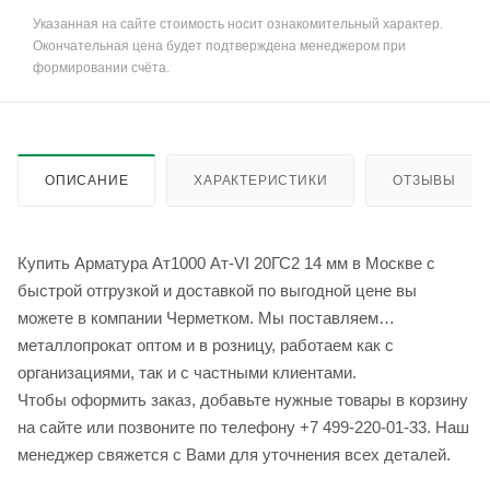
Указанная на сайте стоимость носит ознакомительный характер.
Окончательная цена будет подтверждена менеджером при
формировании счёта.
ОПИСАНИЕ
ХАРАКТЕРИСТИКИ
ОТЗЫВЫ
Купить Арматура Ат1000 Ат-VI 20ГС2 14 мм в Москве с
быстрой отгрузкой и доставкой по выгодной цене вы
можете в компании Черметком. Мы поставляем
металлопрокат оптом и в розницу, работаем как с
организациями, так и с частными клиентами.
Чтобы оформить заказ, добавьте нужные товары в корзину
на сайте или позвоните по телефону +7 499-220-01-33. Наш
менеджер свяжется с Вами для уточнения всех деталей.