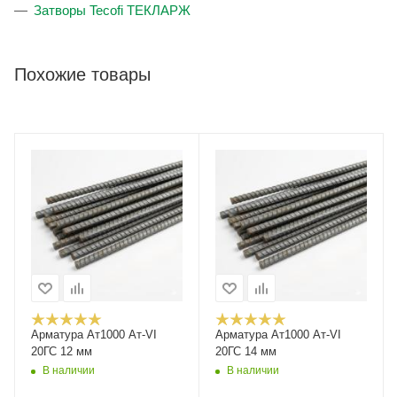
Затворы Tecofi ТЕКЛАРЖ
Похожие товары
Арматура Ат1000 Ат-VI
Арматура Ат1000 Ат-VI
20ГС 12 мм
20ГС 14 мм
В наличии
В наличии