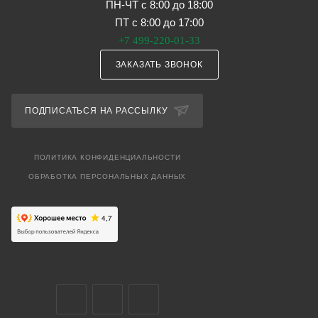
ПН-ЧТ с 8:00 до 18:00
ПТ с 8:00 до 17:00
+7 499-220-01-33
ЗАКАЗАТЬ ЗВОНОК
ПОДПИСАТЬСЯ НА РАССЫЛКУ
ПОЛИТИКА КОНФИДЕНЦИАЛЬНОСТИ
ОБРАБОТКА ПЕРСОНАЛЬНЫХ ДАННЫХ