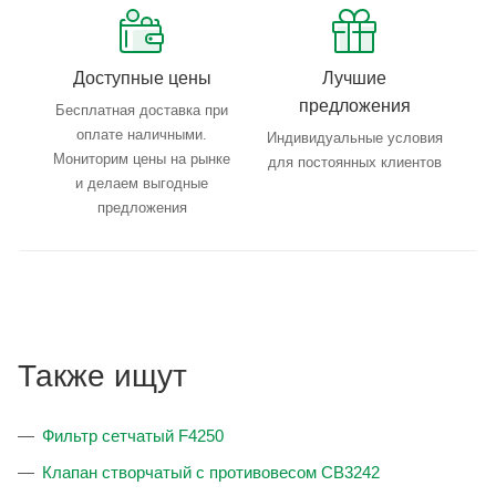
Доступные цены
Лучшие
предложения
Бесплатная доставка при
оплате наличными.
Индивидуальные условия
Мониторим цены на рынке
для постоянных клиентов
и делаем выгодные
предложения
Также ищут
Фильтр сетчатый F4250
Клапан створчатый с противовесом CB3242