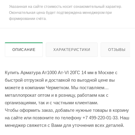
Указанная на сайте стоимость носит ознакомительный характер.
Окончательная цена будет подтверждена менеджером при
формировании счёта.
ОПИСАНИЕ
ХАРАКТЕРИСТИКИ
ОТЗЫВЫ
Купить Арматура Ат1000 Ат-VI 20ГС 14 мм в Москве с
быстрой отгрузкой и доставкой по выгодной цене вы
можете в компании Черметком. Мы поставляем
металлопрокат оптом и в розницу, работаем как с
организациями, так и с частными клиентами.
Чтобы оформить заказ, добавьте нужные товары в корзину
на сайте или позвоните по телефону +7 499-220-01-33. Наш
менеджер свяжется с Вами для уточнения всех деталей.