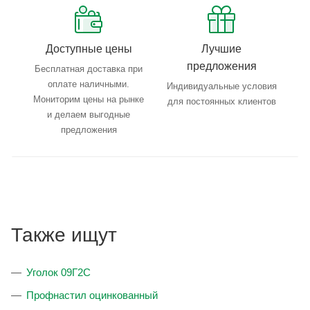
Доступные цены
Лучшие
предложения
Бесплатная доставка при
оплате наличными.
Индивидуальные условия
Мониторим цены на рынке
для постоянных клиентов
и делаем выгодные
предложения
Также ищут
Уголок 09Г2С
Профнастил оцинкованный