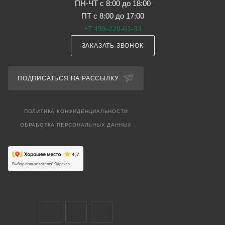
ПН-ЧТ с 8:00 до 18:00
ПТ с 8:00 до 17:00
+7 499-220-01-33
ЗАКАЗАТЬ ЗВОНОК
ПОДПИСАТЬСЯ НА РАССЫЛКУ
ПОЛИТИКА КОНФИДЕНЦИАЛЬНОСТИ
ОБРАБОТКА ПЕРСОНАЛЬНЫХ ДАННЫХ