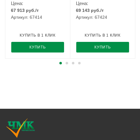
Цена:
Цена:
67 913
руб.
/т
69 143
руб.
/т
Артикул: 67414
Артикул: 67424
КУПИТЬ В 1 КЛИК
КУПИТЬ В 1 КЛИК
КУПИТЬ
КУПИТЬ