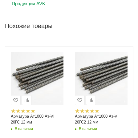
Продукция AVK
Похожие товары
Арматура Ат1000 Ат-VI
Арматура Ат1000 Ат-VI
20ГС 12 мм
20ГС2 12 мм
В наличии
В наличии