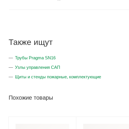
Также ищут
Трубы Pragma SN16
Узлы управления САП
Щиты и стенды пожарные, комплектующие
Похожие товары