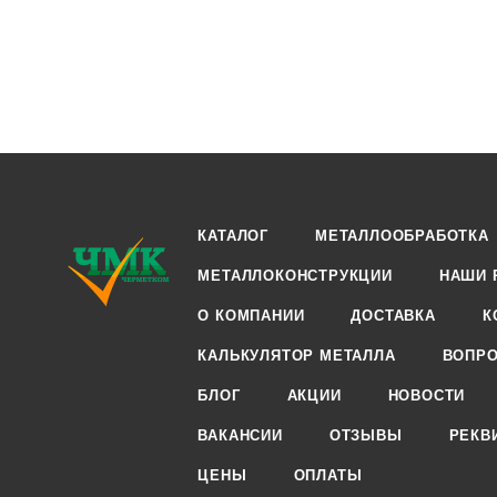
КАТАЛОГ
МЕТАЛЛООБРАБОТКА
МЕТАЛЛОКОНСТРУКЦИИ
НАШИ 
О КОМПАНИИ
ДОСТАВКА
К
КАЛЬКУЛЯТОР МЕТАЛЛА
ВОПРО
БЛОГ
АКЦИИ
НОВОСТИ
ВАКАНСИИ
ОТЗЫВЫ
РЕКВ
ЦЕНЫ
ОПЛАТЫ