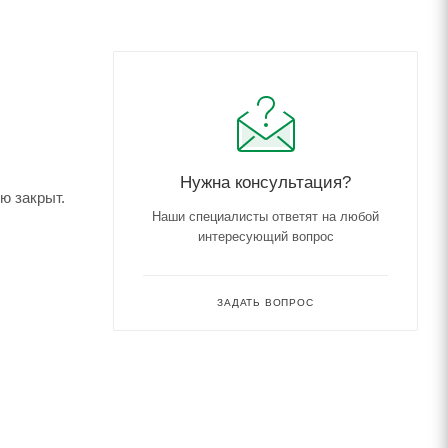
Нужна консультация?
ю закрыт.
Наши специалисты ответят на любой
интересующий вопрос
ЗАДАТЬ ВОПРОС