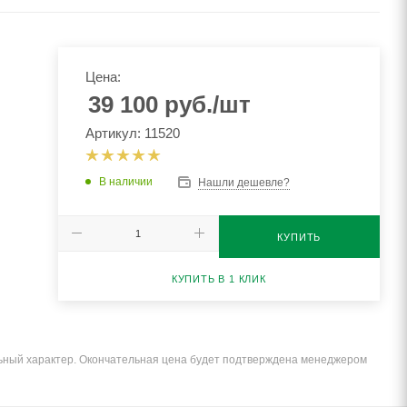
Цена:
39 100
руб.
/шт
Артикул: 11520
В наличии
Нашли дешевле?
КУПИТЬ
КУПИТЬ В 1 КЛИК
льный характер. Окончательная цена будет подтверждена менеджером