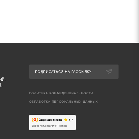
ПОДПИСАТЬСЯ НА РАССЫЛКУ
ий,
I,
ПОЛИТИКА КОНФИДЕНЦИАЛЬНОСТИ
ОБРАБОТКА ПЕРСОНАЛЬНЫХ ДАННЫХ