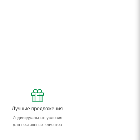
Лучшие предложения
Индивидуальные условия
для постоянных клиентов