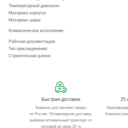
Температурный диапазон:
Материал корпуса:
Материал шара:
Климатическое исполнение:
Рабочая документация:
Тип присоединения:
Строительная длина:
Быстрая доставка
25 
Бережно доставляем товары
Квалифицир
по России. Оптимизируем доставку,
Комплектуем
выбирая оптимальный транспорт от
легковой до маза 20 тн