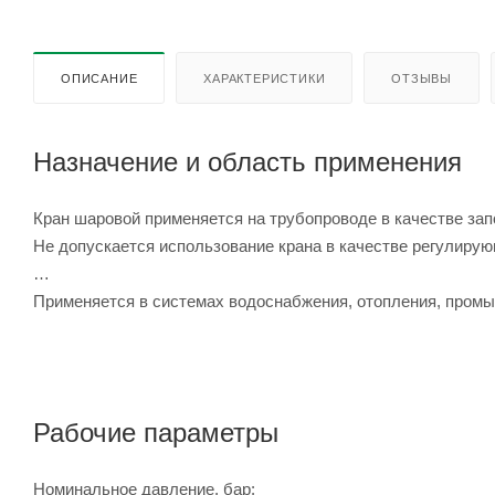
ОПИСАНИЕ
ХАРАКТЕРИСТИКИ
ОТЗЫВЫ
Назначение и область применения
Кран шаровой применяется на трубопроводе в качестве зап
Не допускается использование крана в качестве регулиру
Применяется в системах водоснабжения, отопления, промы
Рабочие параметры
Номинальное давление, бар: