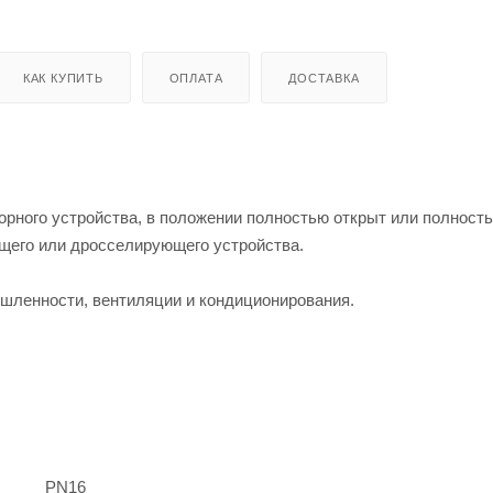
КАК КУПИТЬ
ОПЛАТА
ДОСТАВКА
орного устройства, в положении полностью открыт или полность
ющего или дросселирующего устройства.
шленности, вентиляции и кондиционирования.
PN16