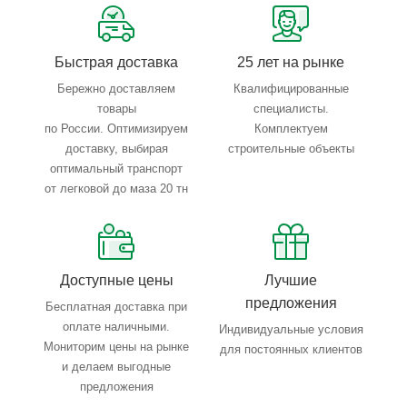
Быстрая доставка
25 лет на рынке
Бережно доставляем
Квалифицированные
товары
специалисты.
по России. Оптимизируем
Комплектуем
доставку, выбирая
строительные объекты
оптимальный транспорт
от легковой до маза 20 тн
Доступные цены
Лучшие
предложения
Бесплатная доставка при
оплате наличными.
Индивидуальные условия
Мониторим цены на рынке
для постоянных клиентов
и делаем выгодные
предложения