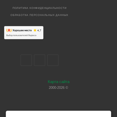
ПОЛИТИКА КОНФИДЕНЦИАЛЬНОСТИ
ОБРАБОТКА ПЕРСОНАЛЬНЫХ ДАННЫХ
Карта сайта
2000-2026 ©