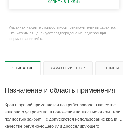
КУПИТЬ В 1 КЛИК
Указанная на сайте стоимость носит ознакомительный характер.
Окончательная цена будет подтверждена менеджером при
формировании счёта.
ОПИСАНИЕ
ХАРАКТЕРИСТИКИ
ОТЗЫВЫ
Назначение и область применения
Кран шаровой применяется на трубопроводе в качестве
запорного устройства, в положении полностью открыт или
полностью закрыт. Не допускается использование крана в
качестве регулирующего или дросселирующего