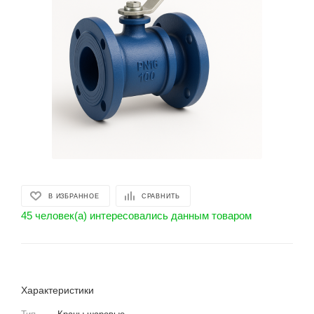
В ИЗБРАННОЕ
СРАВНИТЬ
45 человек(а) интересовались данным товаром
Характеристики