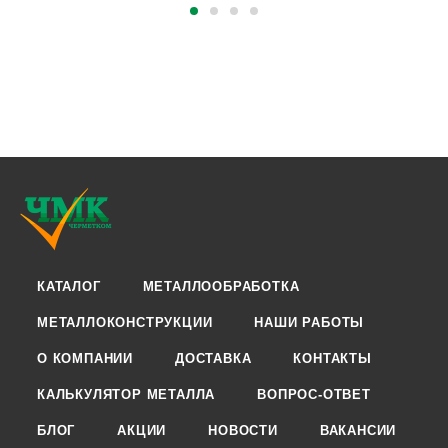
КАТАЛОГ
МЕТАЛЛООБРАБОТКА
МЕТАЛЛОКОНСТРУКЦИИ
НАШИ РАБОТЫ
О КОМПАНИИ
ДОСТАВКА
КОНТАКТЫ
КАЛЬКУЛЯТОР МЕТАЛЛА
ВОПРОС-ОТВЕТ
БЛОГ
АКЦИИ
НОВОСТИ
ВАКАНСИИ