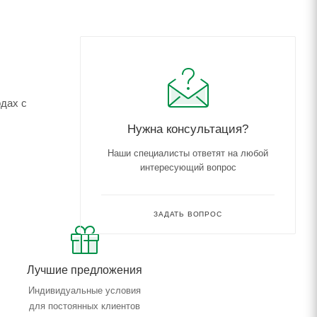
дах с
Нужна консультация?
Наши специалисты ответят на любой
интересующий вопрос
ЗАДАТЬ ВОПРОС
Лучшие предложения
Индивидуальные условия
для постоянных клиентов