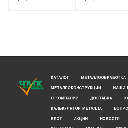
КАТАЛОГ
МЕТАЛЛООБРАБОТКА
МЕТАЛЛОКОНСТРУКЦИИ
НАШИ 
О КОМПАНИИ
ДОСТАВКА
К
КАЛЬКУЛЯТОР МЕТАЛЛА
ВОПРО
БЛОГ
АКЦИИ
НОВОСТИ