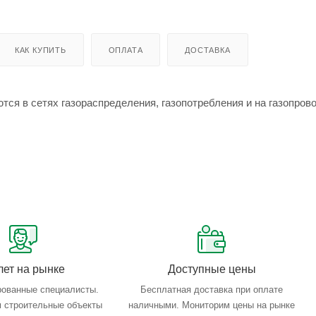
КАК КУПИТЬ
ОПЛАТА
ДОСТАВКА
в сетях газораспределения, газопотребления и на газопрово
лет на рынке
Доступные цены
ованные специалисты.
Бесплатная доставка при оплате
 строительные объекты
наличными. Мониторим цены на рынке