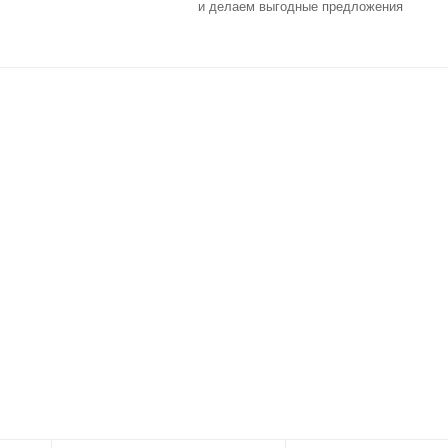
и делаем выгодные предложения