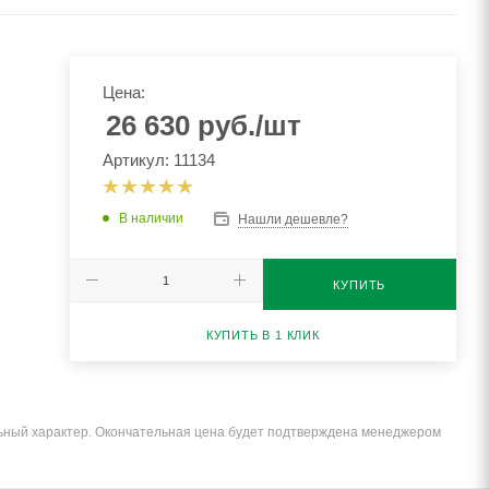
Цена:
26 630
руб.
/шт
Артикул: 11134
В наличии
Нашли дешевле?
КУПИТЬ
КУПИТЬ В 1 КЛИК
льный характер. Окончательная цена будет подтверждена менеджером