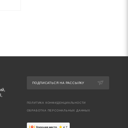
ПОДПИСАТЬСЯ НА РАССЫЛКУ
ий,
I,
ПОЛИТИКА КОНФИДЕНЦИАЛЬНОСТИ
ОБРАБОТКА ПЕРСОНАЛЬНЫХ ДАННЫХ