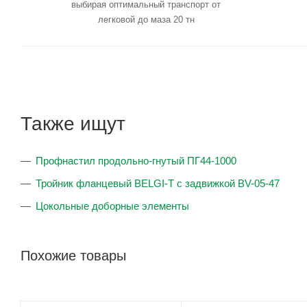
выбирая оптимальный транспорт от
легковой до маза 20 тн
Также ищут
Профнастил продольно-гнутый ПГ44-1000
Тройник фланцевый BELGI-T с задвижкой BV-05-47
Цокольные доборные элементы
Похожие товары