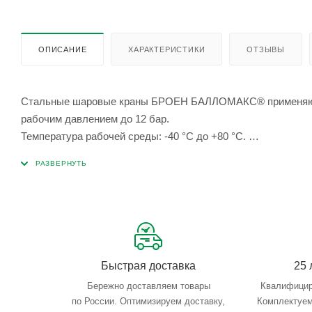
ОПИСАНИЕ
ХАРАКТЕРИСТИКИ
ОТЗЫВЫ
Стальные шаровые краны БРОЕН БАЛЛОМАКС® применяются 
рабочим давлением до 12 бар.
Температура рабочей среды: -40 °С до +80 °С.
Техническое обслуживание не требуется.
Быстрая доставка
25 
Бережно доставляем товары
Квалифицир
по России. Оптимизируем доставку,
Комплектуем