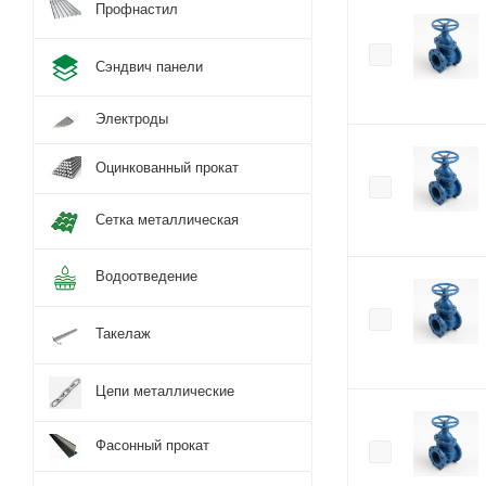
Профнастил
Сэндвич панели
Электроды
Оцинкованный прокат
Сетка металлическая
Водоотведение
Такелаж
Цепи металлические
Фасонный прокат