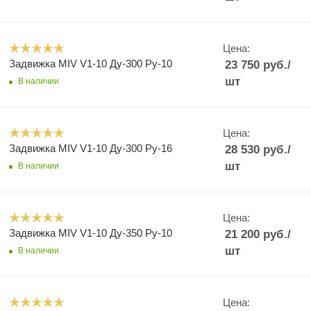
Цена:
Задвижка MIV V1-10 Ду-300 Ру-10
23 750
руб.
/
шт
В наличии
Цена:
Задвижка MIV V1-10 Ду-300 Ру-16
28 530
руб.
/
шт
В наличии
Цена:
Задвижка MIV V1-10 Ду-350 Ру-10
21 200
руб.
/
шт
В наличии
Цена: