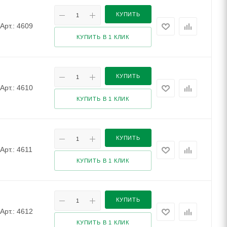
КУПИТЬ
Арт.: 4609
КУПИТЬ В 1 КЛИК
КУПИТЬ
Арт.: 4610
КУПИТЬ В 1 КЛИК
КУПИТЬ
Арт.: 4611
КУПИТЬ В 1 КЛИК
КУПИТЬ
Арт.: 4612
КУПИТЬ В 1 КЛИК