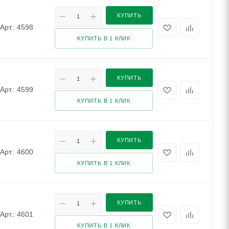
КУПИТЬ
Арт.: 4598
КУПИТЬ В 1 КЛИК
КУПИТЬ
Арт.: 4599
КУПИТЬ В 1 КЛИК
КУПИТЬ
Арт.: 4600
КУПИТЬ В 1 КЛИК
КУПИТЬ
Арт.: 4601
КУПИТЬ В 1 КЛИК