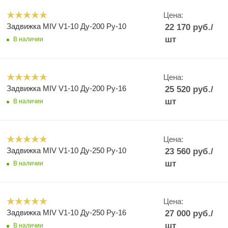
Цена:
Задвижка MIV V1-10 Ду-200 Ру-10
22 170
руб.
/
шт
В наличии
Цена:
Задвижка MIV V1-10 Ду-200 Ру-16
25 520
руб.
/
шт
В наличии
Цена:
Задвижка MIV V1-10 Ду-250 Ру-10
23 560
руб.
/
шт
В наличии
Цена:
Задвижка MIV V1-10 Ду-250 Ру-16
27 000
руб.
/
шт
В наличии