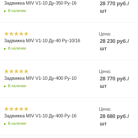
Задвижка MIV V1-10 Ду-350 Ру-16
28 770
руб.
/
шт
В наличии
Цена:
Задвижка MIV V1-10 Ду-40 Ру-10/16
28 230
руб.
/
шт
В наличии
Цена:
Задвижка MIV V1-10 Ду-400 Ру-10
28 770
руб.
/
шт
В наличии
Цена:
Задвижка MIV V1-10 Ду-400 Ру-16
28 680
руб.
/
шт
В наличии