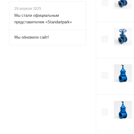
29 апреля 2025
Мы стали официальным
представителем «Standartpark»
Мы обновили сайт!