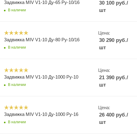
Задвижка MIV V1-10 Ду-65 Ру-10/16
30 100
руб.
/
шт
В наличии
Цена:
Задвижка MIV V1-10 Ду-80 Ру-10/16
30 290
руб.
/
шт
В наличии
Цена:
Задвижка MIV V1-10 Ду-1000 Ру-10
21 390
руб.
/
шт
В наличии
Цена:
Задвижка MIV V1-10 Ду-1000 Ру-16
26 400
руб.
/
шт
В наличии