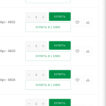
КУПИТЬ
Арт.: 4602
КУПИТЬ В 1 КЛИК
КУПИТЬ
Арт.: 4603
КУПИТЬ В 1 КЛИК
КУПИТЬ
Арт.: 4604
КУПИТЬ В 1 КЛИК
КУПИТЬ