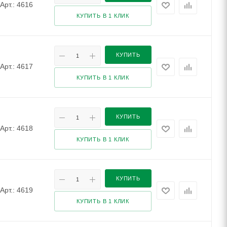
Арт.: 4616
КУПИТЬ В 1 КЛИК
КУПИТЬ
Арт.: 4617
КУПИТЬ В 1 КЛИК
КУПИТЬ
Арт.: 4618
КУПИТЬ В 1 КЛИК
КУПИТЬ
Арт.: 4619
КУПИТЬ В 1 КЛИК