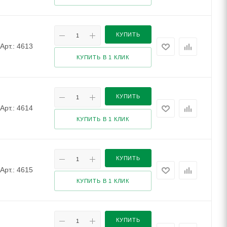
КУПИТЬ
Арт.: 4613
КУПИТЬ В 1 КЛИК
КУПИТЬ
Арт.: 4614
КУПИТЬ В 1 КЛИК
КУПИТЬ
Арт.: 4615
КУПИТЬ В 1 КЛИК
КУПИТЬ