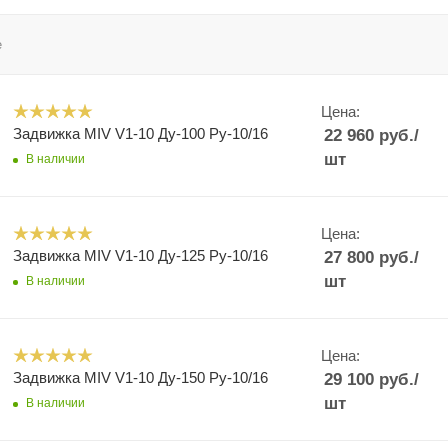
е
Цена:
Задвижка MIV V1-10 Ду-100 Ру-10/16
22 960
руб.
/
шт
В наличии
Цена:
Задвижка MIV V1-10 Ду-125 Ру-10/16
27 800
руб.
/
шт
В наличии
Цена:
Задвижка MIV V1-10 Ду-150 Ру-10/16
29 100
руб.
/
шт
В наличии