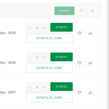
КУПИТЬ
КУПИТЬ
Арт.: 4595
КУПИТЬ В 1 КЛИК
КУПИТЬ
Арт.: 4596
КУПИТЬ В 1 КЛИК
КУПИТЬ
Арт.: 4597
КУПИТЬ В 1 КЛИК