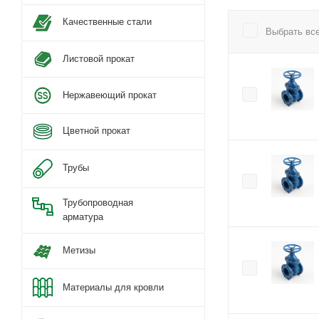
Качественные стали
Выбрать вс
Листовой прокат
Нержавеющий прокат
Цветной прокат
Трубы
Трубопроводная
арматура
Метизы
Материалы для кровли