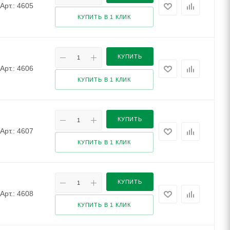
Арт.: 4605
КУПИТЬ В 1 КЛИК
КУПИТЬ
Арт.: 4606
КУПИТЬ В 1 КЛИК
КУПИТЬ
Арт.: 4607
КУПИТЬ В 1 КЛИК
КУПИТЬ
Арт.: 4608
КУПИТЬ В 1 КЛИК