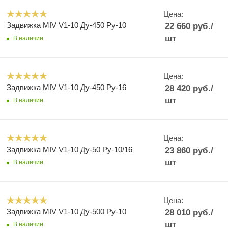
Цена:
Задвижка MIV V1-10 Ду-450 Ру-10
22 660
руб.
/
шт
В наличии
Цена:
Задвижка MIV V1-10 Ду-450 Ру-16
28 420
руб.
/
шт
В наличии
Цена:
Задвижка MIV V1-10 Ду-50 Ру-10/16
23 860
руб.
/
шт
В наличии
Цена:
Задвижка MIV V1-10 Ду-500 Ру-10
28 010
руб.
/
шт
В наличии