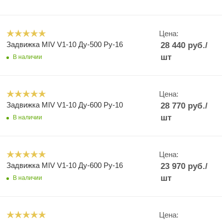
Цена:
Задвижка MIV V1-10 Ду-500 Ру-16
28 440
руб.
/
шт
В наличии
Цена:
Задвижка MIV V1-10 Ду-600 Ру-10
28 770
руб.
/
шт
В наличии
Цена:
Задвижка MIV V1-10 Ду-600 Ру-16
23 970
руб.
/
шт
В наличии
Цена: