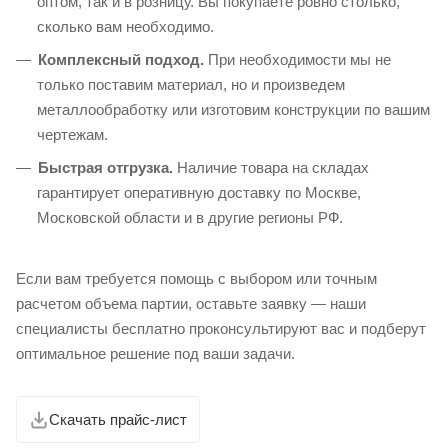
оптом, так и в розницу. Вы покупаете ровно столько,
сколько вам необходимо.
Комплексный подход.
При необходимости мы не
только поставим материал, но и произведем
металлообработку или изготовим конструкции по вашим
чертежам.
Быстрая отгрузка.
Наличие товара на складах
гарантирует оперативную доставку по Москве,
Московской области и в другие регионы РФ.
Если вам требуется помощь с выбором или точным
расчетом объема партии, оставьте заявку — наши
специалисты бесплатно проконсультируют вас и подберут
оптимальное решение под ваши задачи.
Скачать прайс-лист