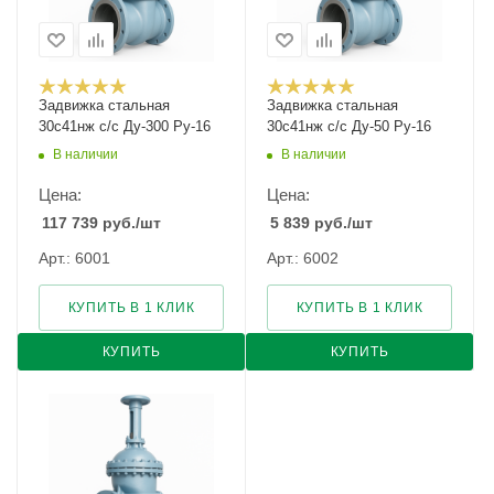
Задвижка стальная
Задвижка стальная
30с41нж с/с Ду-300 Ру-16
30с41нж с/с Ду-50 Ру-16
В наличии
В наличии
Цена:
Цена:
117 739
руб.
/шт
5 839
руб.
/шт
Арт.: 6001
Арт.: 6002
КУПИТЬ В 1 КЛИК
КУПИТЬ В 1 КЛИК
КУПИТЬ
КУПИТЬ