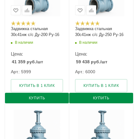
Задвижка стальная
Задвижка стальная
30с41нж с/с Ду-200 Ру-16
30с41нж с/с Ду-250 Ру-16
В наличии
В наличии
Цена:
Цена:
41 359
руб.
/шт
59 438
руб.
/шт
Арт.: 5999
Арт.: 6000
КУПИТЬ В 1 КЛИК
КУПИТЬ В 1 КЛИК
КУПИТЬ
КУПИТЬ