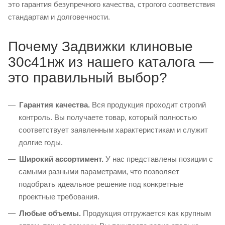
это гарантия безупречного качества, строгого соответствия
стандартам и долговечности.
Почему Задвижки клиновые
30с41нж из нашего каталога —
это правильный выбор?
Гарантия качества.
Вся продукция проходит строгий
контроль. Вы получаете товар, который полностью
соответствует заявленным характеристикам и служит
долгие годы.
Широкий ассортимент.
У нас представлены позиции с
самыми разными параметрами, что позволяет
подобрать идеальное решение под конкретные
проектные требования.
Любые объемы.
Продукция отгружается как крупным