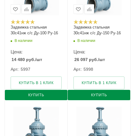
Задвижка стальная
Задвижка стальная
30с41нж с/с Ду-100 Ру-16
30с41нж с/с Ду-150 Ру-16
В наличии
В наличии
Цена:
Цена:
14 480
руб.
/шт
26 097
руб.
/шт
Арт.: 5997
Арт.: 5998
КУПИТЬ В 1 КЛИК
КУПИТЬ В 1 КЛИК
КУПИТЬ
КУПИТЬ