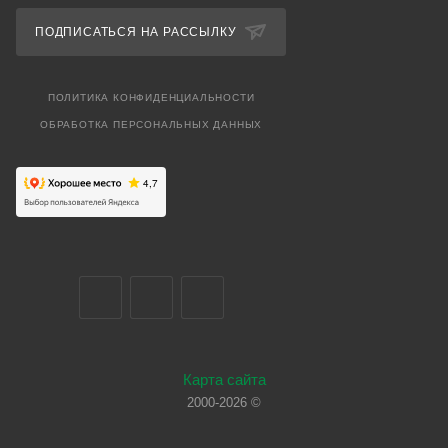
ПОДПИСАТЬСЯ НА РАССЫЛКУ
ПОЛИТИКА КОНФИДЕНЦИАЛЬНОСТИ
ОБРАБОТКА ПЕРСОНАЛЬНЫХ ДАННЫХ
Карта сайта
2000-2026 ©