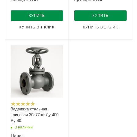
КУПИТЬ
КУПИТЬ
КУПИТЬ В 1 КЛИК
КУПИТЬ В 1 КЛИК
Задвижка стальная
клиновая 30с77нж Ду-400
Ру-40
В наличии
Цена: