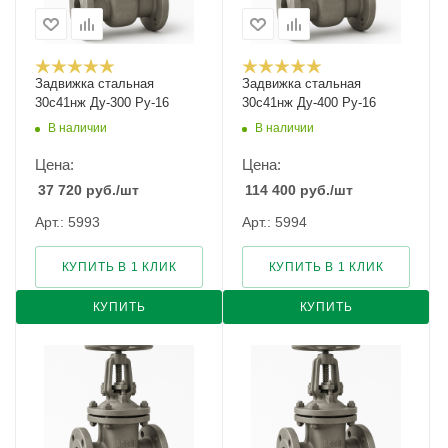
Задвижка стальная
Задвижка стальная
30с41нж Ду-300 Ру-16
30с41нж Ду-400 Ру-16
В наличии
В наличии
Цена:
Цена:
37 720
руб.
/шт
114 400
руб.
/шт
Арт.: 5993
Арт.: 5994
КУПИТЬ В 1 КЛИК
КУПИТЬ В 1 КЛИК
КУПИТЬ
КУПИТЬ