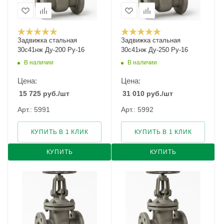
Задвижка стальная
Задвижка стальная
30с41нж Ду-200 Ру-16
30с41нж Ду-250 Ру-16
В наличии
В наличии
Цена:
Цена:
15 725
руб.
/шт
31 010
руб.
/шт
Арт.: 5991
Арт.: 5992
КУПИТЬ В 1 КЛИК
КУПИТЬ В 1 КЛИК
КУПИТЬ
КУПИТЬ