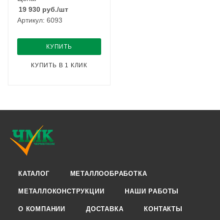
19 930
руб.
/шт
Артикул: 6093
КУПИТЬ
КУПИТЬ В 1 КЛИК
КАТАЛОГ
МЕТАЛЛООБРАБОТКА
МЕТАЛЛОКОНСТРУКЦИИ
НАШИ РАБОТЫ
О КОМПАНИИ
ДОСТАВКА
КОНТАКТЫ