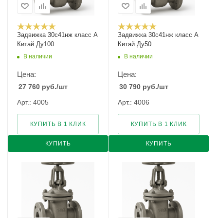
Задвижка 30с41нж класс А
Задвижка 30с41нж класс А
Китай Ду100
Китай Ду50
В наличии
В наличии
Цена:
Цена:
27 760
руб.
/шт
30 790
руб.
/шт
Арт.: 4005
Арт.: 4006
КУПИТЬ В 1 КЛИК
КУПИТЬ В 1 КЛИК
КУПИТЬ
КУПИТЬ