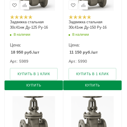
Задвижка стальная
Задвижка стальная
30с41нж Ду-125 Ру-16
30с41нж Ду-150 Ру-16
В наличии
В наличии
Цена:
Цена:
18 950
руб.
/шт
11 150
руб.
/шт
Арт.: 5989
Арт.: 5990
КУПИТЬ В 1 КЛИК
КУПИТЬ В 1 КЛИК
КУПИТЬ
КУПИТЬ