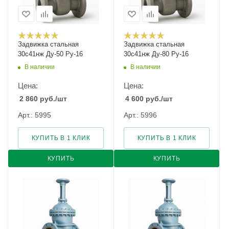
Задвижка стальная
Задвижка стальная
30с41нж Ду-50 Ру-16
30с41нж Ду-80 Ру-16
В наличии
В наличии
Цена:
Цена:
2 860
руб.
/шт
4 600
руб.
/шт
Арт.: 5995
Арт.: 5996
КУПИТЬ В 1 КЛИК
КУПИТЬ В 1 КЛИК
КУПИТЬ
КУПИТЬ